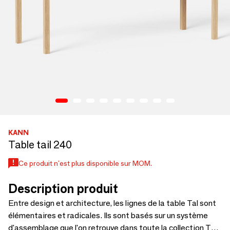
KANN
Table tail 240
Ce produit n'est plus disponible sur MOM.
Description produit
Entre design et architecture, les lignes de la table Tal sont
élémentaires et radicales. Ils sont basés sur un système
d'assemblage que l'on retrouve dans toute la collection Tal :