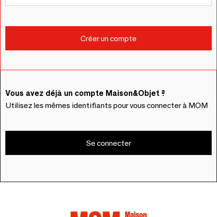
Vous avez déjà un compte Maison&Objet ?
Utilisez les mêmes identifiants pour vous connecter à MOM
Se connecter