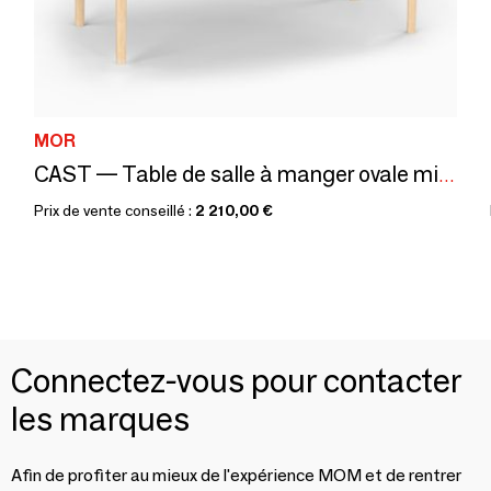
MOR
CAST — Table de salle à manger ovale minimaliste en bois de frêne
Prix de vente conseillé :
2 210,00 €
Connectez-vous pour contacter
les marques
Afin de profiter au mieux de l'expérience MOM et de rentrer