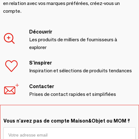
en relation avec vos marques préférées, créez-vous un
compte.
Découvrir
Les produits de milliers de fournisseurs à
explorer
S'inspirer
Inspiration et sélections de produits tendances
Contacter
Prises de contact rapides et simplifiées
Vous n'avez pas de compte Maison&Objet ou MOM ?