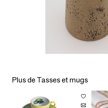
Plus de Tasses et mugs