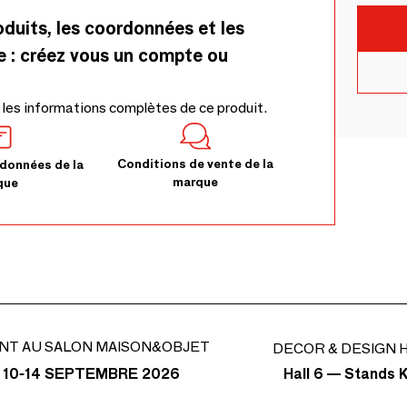
oduits, les coordonnées et les
e : créez vous un compte ou
 les informations complètes de ce produit.
Conditions de vente de la
données de la
marque
que
NT AU SALON MAISON&OBJET
DECOR & DESIGN H
Hall 6 — Stands K
 10-14 SEPTEMBRE 2026