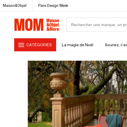
Maison&Objet
Paris Design Week
CATÉGORIES
La magie de Noël
Souriez, c'es