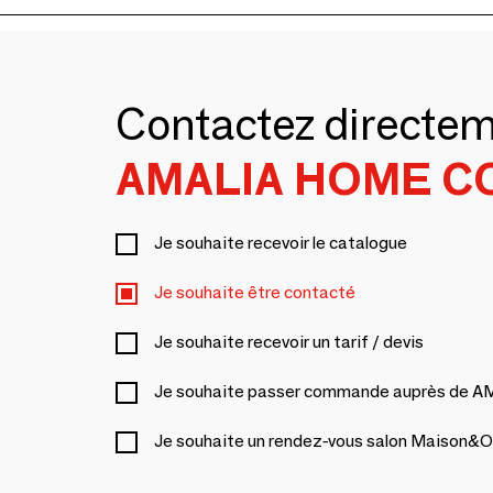
Contactez directe
AMALIA HOME C
Je souhaite recevoir le catalogue
Je souhaite être contacté
Je souhaite recevoir un tarif / devis
Je souhaite passer commande auprès d
Je souhaite un rendez-vous salon Maison&O