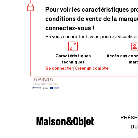
Pour voir les caractéristiques pr
conditions de vente de la marqu
connectez-vous !
En vous connectant, vous pourrez visualiser
Caractéristiques
Accès aux coor
techniques
mar
Se connecter
|
Créer un compte
PRÉSE
DU