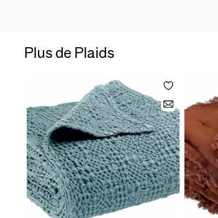
Plus de Plaids