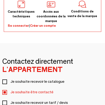
Conditions de
Caractéristiques
Accès aux
vente de la marque
techniques
coordonnées de la
marque
Se connecter
|
Créer un compte
Contactez directement
L'APPARTEMENT
Je souhaite recevoir le catalogue
Je souhaite être contacté
Je souhaite recevoir un tarif / devis