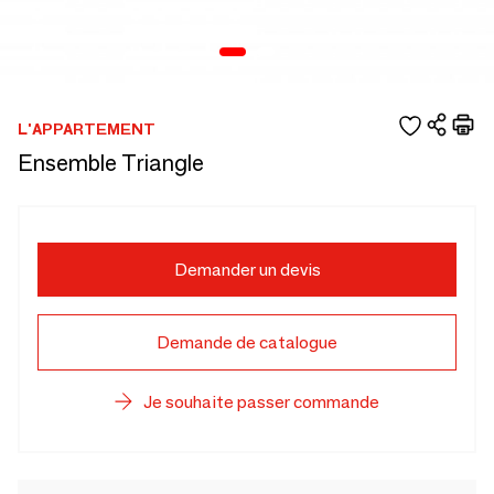
L'APPARTEMENT
Ensemble Triangle
Demander un devis
Demande de catalogue
Je souhaite passer commande