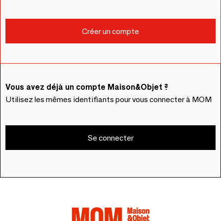
Vous avez déjà un compte Maison&Objet ?
Utilisez les mêmes identifiants pour vous connecter à MOM
Se connecter