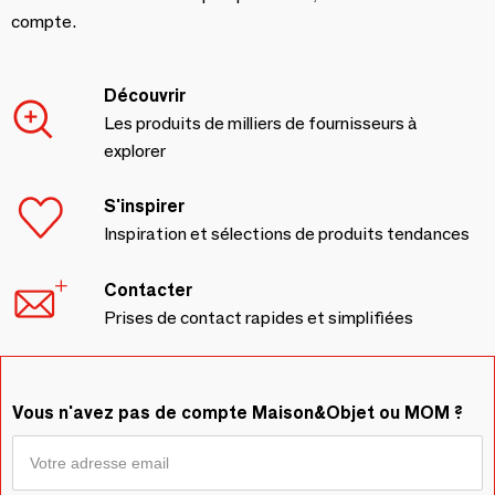
compte.
Découvrir
Les produits de milliers de fournisseurs à
explorer
S'inspirer
Inspiration et sélections de produits tendances
Contacter
Prises de contact rapides et simplifiées
Vous n'avez pas de compte Maison&Objet ou MOM ?