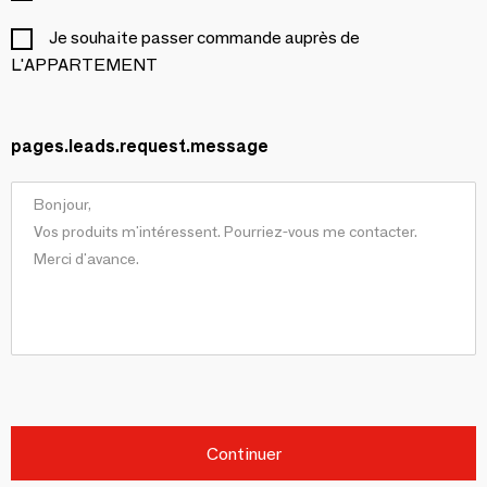
Je souhaite passer commande auprès de
L'APPARTEMENT
pages.leads.request.message
Continuer