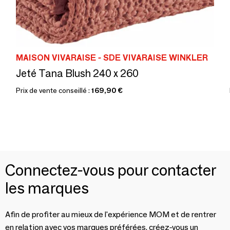
MAISON VIVARAISE - SDE VIVARAISE WINKLER
Jeté Tana Blush 240 x 260
Prix de vente conseillé :
169,90 €
Connectez-vous pour contacter
les marques
Afin de profiter au mieux de l'expérience MOM et de rentrer
en relation avec vos marques préférées, créez-vous un