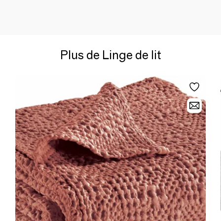
Plus de Linge de lit