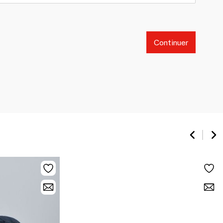
Continuer