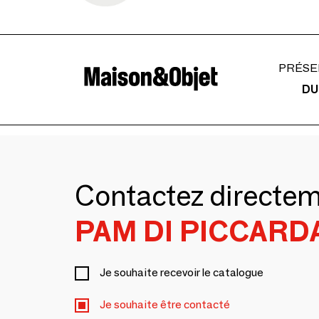
PRÉSE
DU
Contactez directe
PAM DI PICCARD
Je souhaite recevoir le catalogue
Je souhaite être contacté