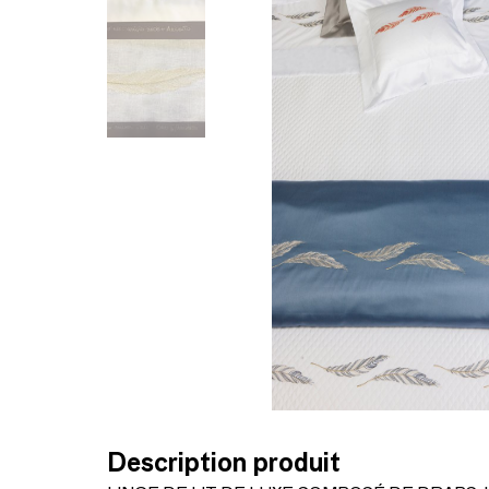
Description produit