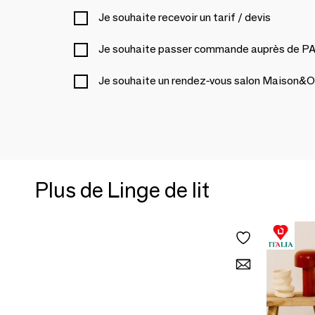
Je souhaite recevoir un tarif / devis
Je souhaite passer commande auprès de
Je souhaite un rendez-vous salon Maison&O
Plus de Linge de lit