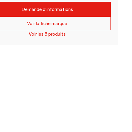
Demande d'informations
Voir la fiche marque
Voir les 5 produits