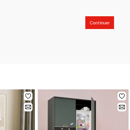
Continuer