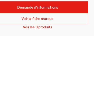
Demande d'informations
Voir la fiche marque
Voir les 3 produits