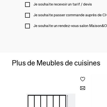
Je souhaite recevoir un tarif / devis
Je souhaite passer commande auprès de
Je souhaite un rendez-vous salon Maison&O
Plus de Meubles de cuisines