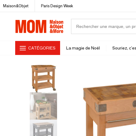
Maison&Objet
Paris Design Week
CATÉGORIES
La magie de Noël
Souriez, c'es