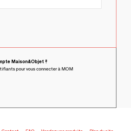
ompte Maison&Objet ?
ntifiants pour vous connecter à MOM