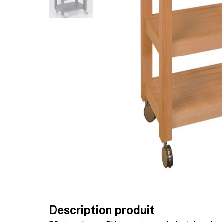
Description produit