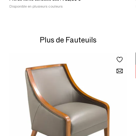
Disponible en plusieurs couleurs
Plus de Fauteuils