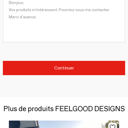
Continuer
Plus de produits FEELGOOD DESIGNS