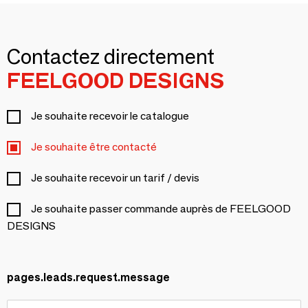
Contactez directement
FEELGOOD DESIGNS
Je souhaite recevoir le catalogue
Je souhaite être contacté
Je souhaite recevoir un tarif / devis
Je souhaite passer commande auprès de FEELGOOD
DESIGNS
pages.leads.request.message