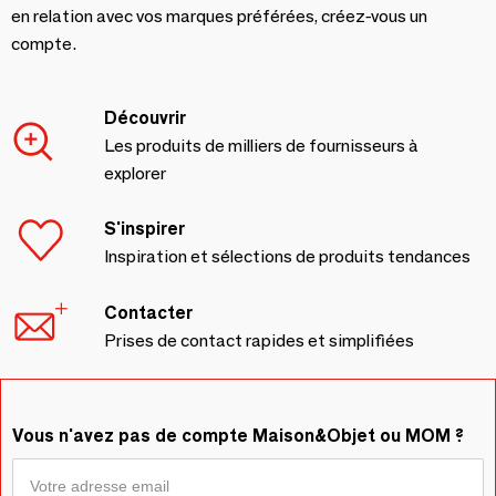
en relation avec vos marques préférées, créez-vous un
compte.
Découvrir
Les produits de milliers de fournisseurs à
explorer
S'inspirer
Inspiration et sélections de produits tendances
Contacter
Prises de contact rapides et simplifiées
Vous n'avez pas de compte Maison&Objet ou MOM ?