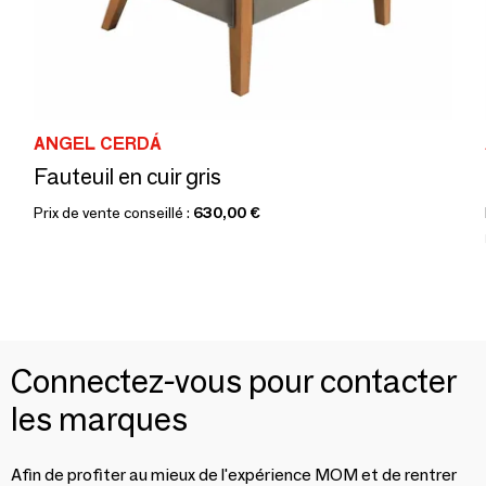
ANGEL CERDÁ
Fauteuil en cuir gris
Prix de vente conseillé :
630,00 €
Connectez-vous pour contacter
les marques
Afin de profiter au mieux de l'expérience MOM et de rentrer