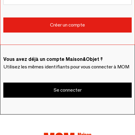
Vous avez déjà un compte Maison&Objet ?
Utilisez les mêmes identifiants pour vous connecter à MOM
Se connecter