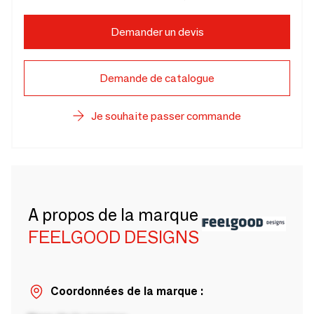
Demander un devis
Demande de catalogue
Je souhaite passer commande
A propos de la marque
FEELGOOD DESIGNS
Coordonnées de la marque :