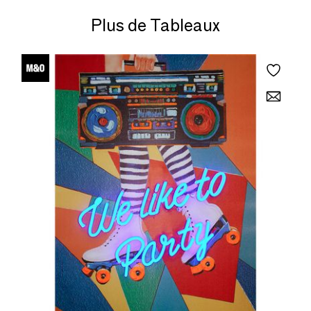
Plus de Tableaux