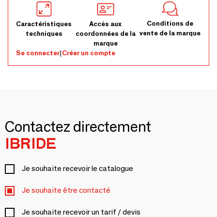
Conditions de
Caractéristiques
Accès aux
vente de la marque
techniques
coordonnées de la
marque
Se connecter
|
Créer un compte
Contactez directement
IBRIDE
Je souhaite recevoir le catalogue
Je souhaite être contacté
Je souhaite recevoir un tarif / devis