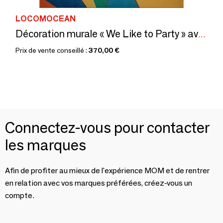
LOCOMOCEAN
Décoration murale « We Like to Party » avec néon LED - Petite
Prix de vente conseillé :
370,00 €
Connectez-vous pour contacter
les marques
Afin de profiter au mieux de l'expérience MOM et de rentrer
en relation avec vos marques préférées, créez-vous un
compte.