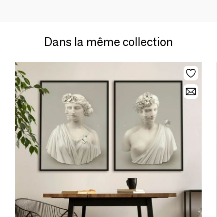
Dans la même collection