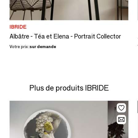
IBRIDE
Albâtre - Téa et Elena - Portrait Collector
Votre prix :
sur demande
Plus de produits IBRIDE