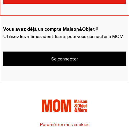
Vous avez déjà un compte Maison&Objet ?
Utilisez les mêmes identifiants pour vous connecter à MOM
Se connecter
Paramétrer mes cookies