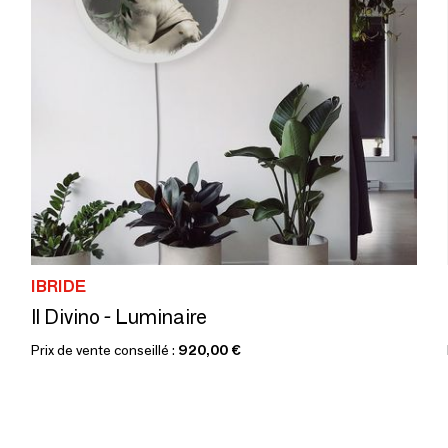
IBRIDE
Il Divino - Luminaire
Prix de vente conseillé :
920,00 €