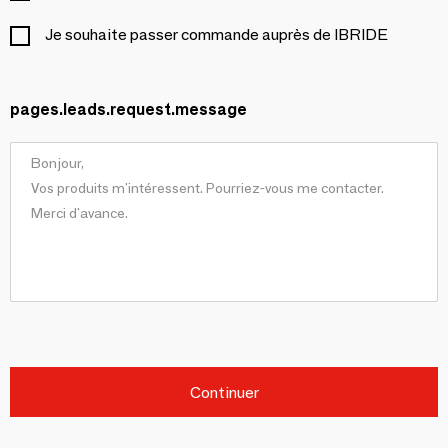
Je souhaite passer commande auprès de IBRIDE
pages.leads.request.message
Continuer