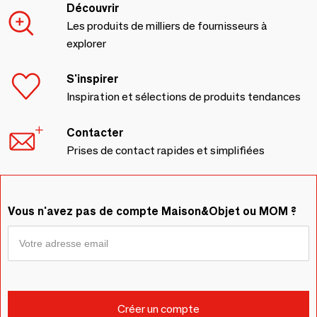
Découvrir
Les produits de milliers de fournisseurs à
explorer
S'inspirer
Inspiration et sélections de produits tendances
Contacter
Prises de contact rapides et simplifiées
Vous n'avez pas de compte Maison&Objet ou MOM ?