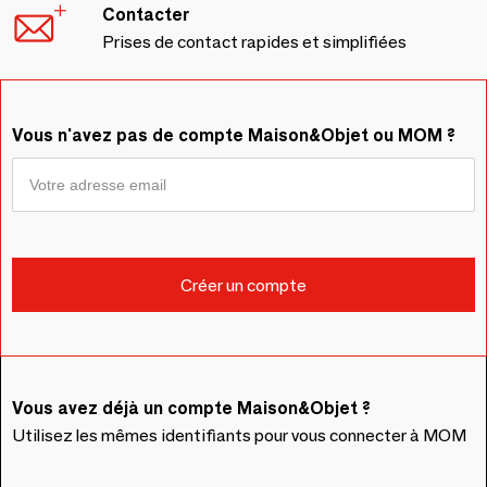
Contacter
Prises de contact rapides et simplifiées
Vous n'avez pas de compte Maison&Objet ou MOM ?
Vous avez déjà un compte Maison&Objet ?
Utilisez les mêmes identifiants pour vous connecter à MOM