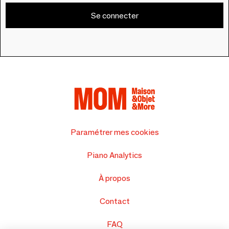
Se connecter
Paramétrer mes cookies
Piano Analytics
À propos
Contact
FAQ