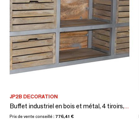
JP2B DECORATION
Buffet industriel en bois et métal, 4 tiroirs, 2 étagères, 170 cm
Prix de vente conseillé :
776,41 €