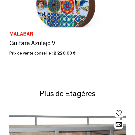
MALABAR
Guitare Azulejo V
Prix de vente conseillé :
2 220,00 €
Plus de Etagères