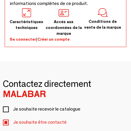
informations complètes de ce produit.
Conditions de
Caractéristiques
Accès aux
vente de la marque
techniques
coordonnées de la
marque
Se connecter
|
Créer un compte
Contactez directement
MALABAR
Je souhaite recevoir le catalogue
Je souhaite être contacté