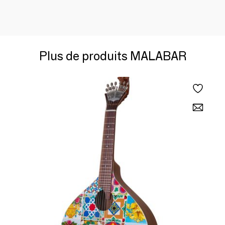
Plus de produits MALABAR