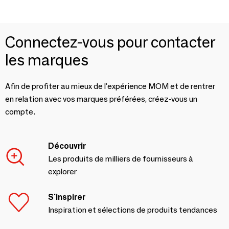
Connectez-vous pour contacter
les marques
Afin de profiter au mieux de l'expérience MOM et de rentrer
en relation avec vos marques préférées, créez-vous un
compte.
Découvrir
Les produits de milliers de fournisseurs à
explorer
S'inspirer
Inspiration et sélections de produits tendances