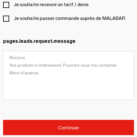
Je souhaite recevoir un tarif / devis
Je souhaite passer commande auprès de MALABAR
pages.leads.request.message
Continuer