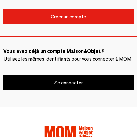
Vous avez déjà un compte Maison&Objet ?
Utilisez les mêmes identifiants pour vous connecter à MOM
Se connecter