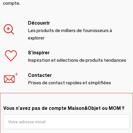
compte.
Découvrir
Les produits de milliers de fournisseurs à
explorer
S'inspirer
Inspiration et sélections de produits tendances
Contacter
Prises de contact rapides et simplifiées
Vous n'avez pas de compte Maison&Objet ou MOM ?