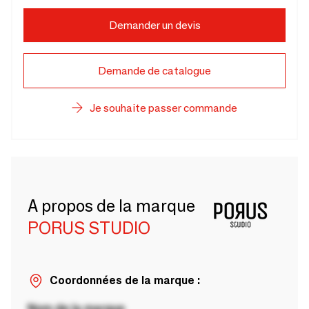
Demander un devis
Demande de catalogue
Je souhaite passer commande
A propos de la marque
PORUS STUDIO
Coordonnées de la marque :
Nom de la marque