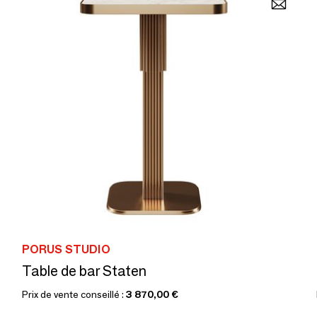
PORUS STUDIO
Table de bar Staten
Prix de vente conseillé :
3 870,00 €