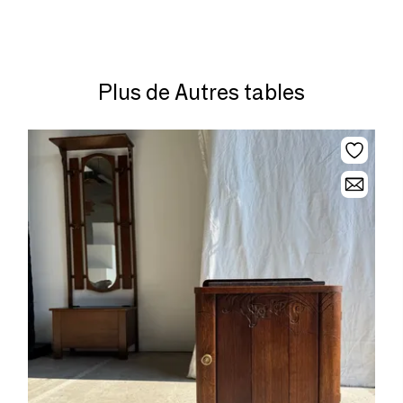
Plus de Autres tables