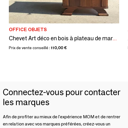
OFFICE OBJETS
Chevet Art déco en bois à plateau de marbre et un tiroir
Prix de vente conseillé :
110,00 €
Connectez-vous pour contacter
les marques
Afin de profiter au mieux de l'expérience MOM et de rentrer
en relation avec vos marques préférées, créez-vous un