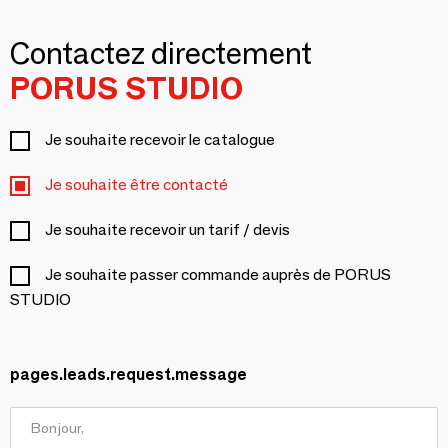
Contactez directement
PORUS STUDIO
Je souhaite recevoir le catalogue
Je souhaite être contacté
Je souhaite recevoir un tarif / devis
Je souhaite passer commande auprès de PORUS
STUDIO
pages.leads.request.message