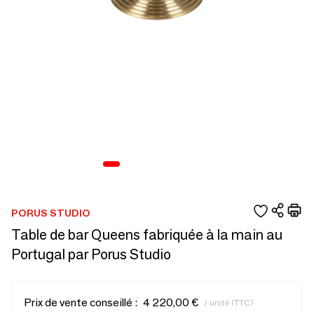
PORUS STUDIO
Table de bar Queens fabriquée à la main au
Portugal par Porus Studio
Prix de vente conseillé :
4 220,00 €
/ unité (TTC)