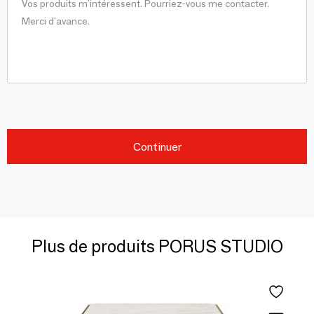
Continuer
Plus de produits PORUS STUDIO