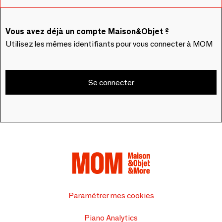
Vous avez déjà un compte Maison&Objet ?
Utilisez les mêmes identifiants pour vous connecter à MOM
Se connecter
Paramétrer mes cookies
Piano Analytics