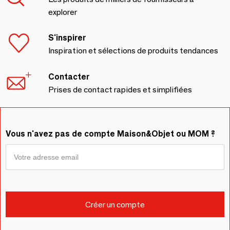
explorer
S'inspirer
Inspiration et sélections de produits tendances
Contacter
Prises de contact rapides et simplifiées
Vous n'avez pas de compte Maison&Objet ou MOM ?