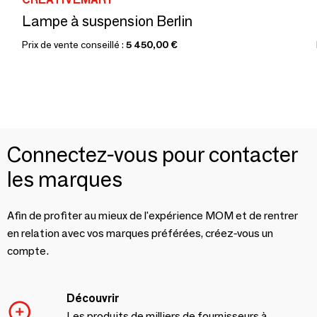
Lampe à suspension Berlin
Prix de vente conseillé :
5 450,00 €
Connectez-vous pour contacter
les marques
Afin de profiter au mieux de l'expérience MOM et de rentrer
en relation avec vos marques préférées, créez-vous un
compte.
Découvrir
Les produits de milliers de fournisseurs à