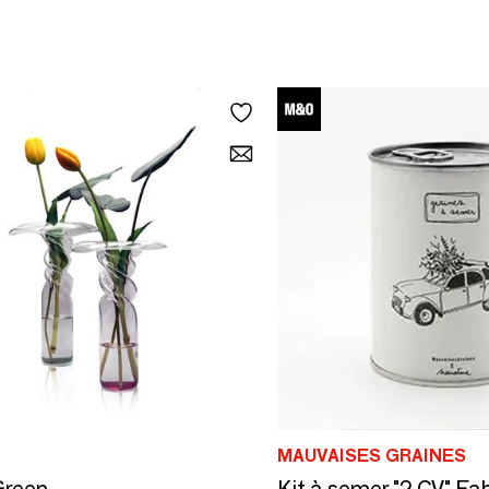
MAUVAISES GRAINES
Green