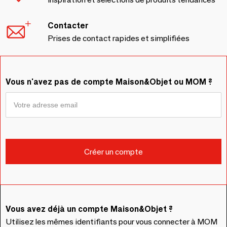
Contacter
Prises de contact rapides et simplifiées
Vous n'avez pas de compte Maison&Objet ou MOM ?
Vous avez déjà un compte Maison&Objet ?
Utilisez les mêmes identifiants pour vous connecter à MOM