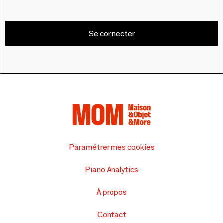
Se connecter
Paramétrer mes cookies
Piano Analytics
À propos
Contact