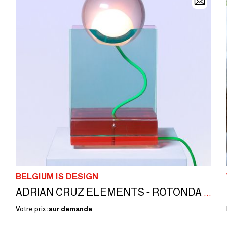
BELGIUM IS DESIGN
ADRIAN CRUZ ELEMENTS - ROTONDA - LAMPE
Votre prix :
sur demande