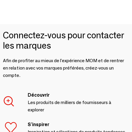
Connectez-vous pour contacter
les marques
Afin de profiter au mieux de l'expérience MOM et de rentrer
en relation avec vos marques préférées, créez-vous un
compte.
Découvrir
Les produits de milliers de fournisseurs à
explorer
S'inspirer
Inspiration et sélections de produits tendances