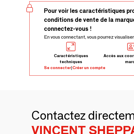
Pour voir les caractéristiques pr
conditions de vente de la marqu
connectez-vous !
En vous connectant, vous pourrez visualiser
Caractéristiques
Accès aux coor
techniques
mar
Se connecter
|
Créer un compte
Contactez directe
VINCENT SHEPP