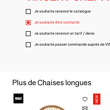
Je souhaite recevoir le catalogue
Je souhaite être contacté
Je souhaite recevoir un tarif / devis
Je souhaite passer commande auprès d
Plus de Chaises longues