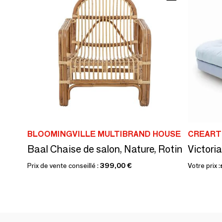
BLOOMINGVILLE MULTIBRAND HOUSE
CREART
Baal Chaise de salon, Nature, Rotin
Victori
Prix de vente conseillé :
399,00 €
Votre prix :