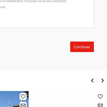
Continuer