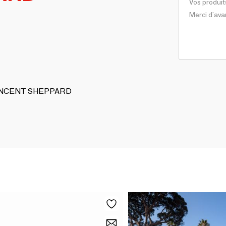
e VINCENT SHEPPARD