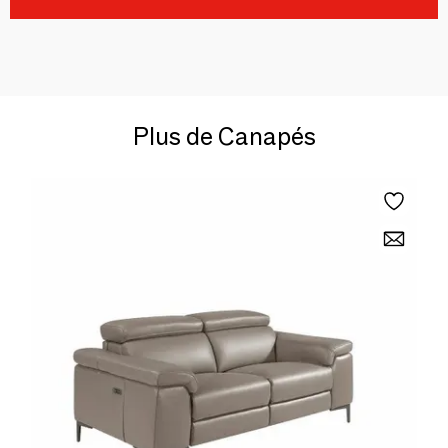
Plus de Canapés