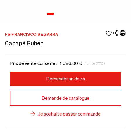
FS FRANCISCO SEGARRA
Canapé Rubén
Prix de vente conseillé :
1 686,00 €
/ unité (TTC)
Demander un devis
Demande de catalogue
Je souhaite passer commande