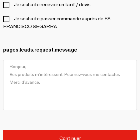
Je souhaite recevoir un tarif / devis
Je souhaite passer commande auprès de FS
FRANCISCO SEGARRA
pages.leads.request.message
Continuer