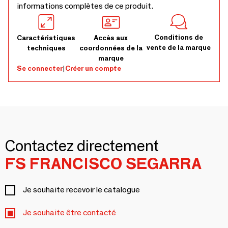
informations complètes de ce produit.
Conditions de
Caractéristiques
Accès aux
vente de la marque
techniques
coordonnées de la
marque
Se connecter
|
Créer un compte
Contactez directement
FS FRANCISCO SEGARRA
Je souhaite recevoir le catalogue
Je souhaite être contacté