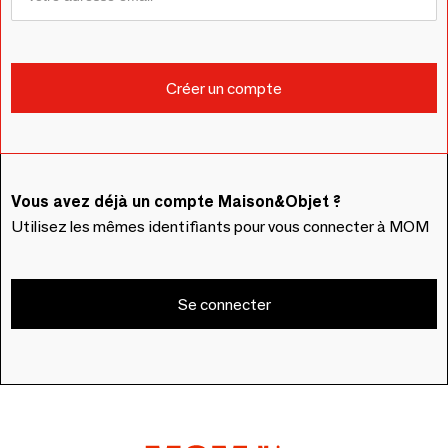
Vous avez déjà un compte Maison&Objet ?
Utilisez les mêmes identifiants pour vous connecter à MOM
Se connecter