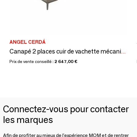
ANGEL CERDÁ
Canapé 2 places cuir de vachette mécanismes de relaxation
Prix de vente conseillé :
2 647,00 €
Connectez-vous pour contacter
les marques
Afin de profiter au mieux de l'expérience MOM et de rentrer