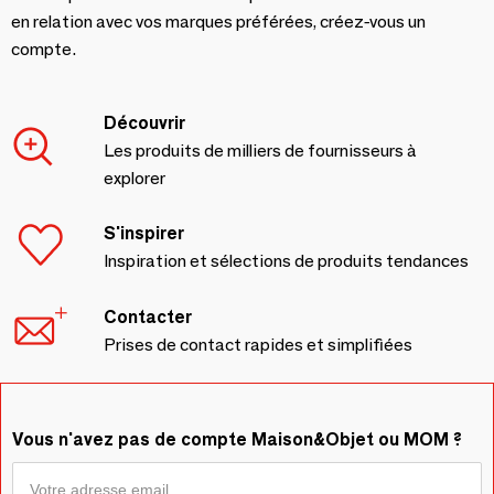
en relation avec vos marques préférées, créez-vous un
compte.
Découvrir
Les produits de milliers de fournisseurs à
explorer
S'inspirer
Inspiration et sélections de produits tendances
Contacter
Prises de contact rapides et simplifiées
Vous n'avez pas de compte Maison&Objet ou MOM ?