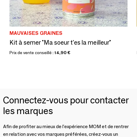
MAUVAISES GRAINES
Kit à semer "Ma soeur t'es la meilleur"
Prix de vente conseillé :
14,90 €
Connectez-vous pour contacter
les marques
Afin de profiter au mieux de l'expérience MOM et de rentrer
en relation avec vos marques préférées, créez-vous un