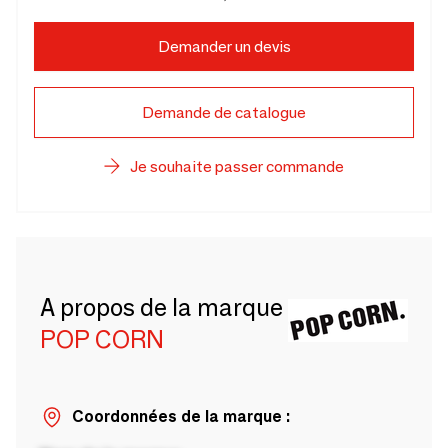
Demander un devis
Demande de catalogue
Je souhaite passer commande
A propos de la marque
POP CORN
Coordonnées de la marque :