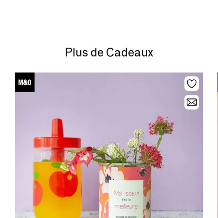
Plus de Cadeaux