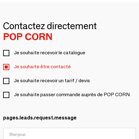
Contactez directement
POP CORN
Je souhaite recevoir le catalogue
Je souhaite être contacté
Je souhaite recevoir un tarif / devis
Je souhaite passer commande auprès de POP CORN
pages.leads.request.message