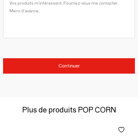
Continuer
Plus de produits POP CORN