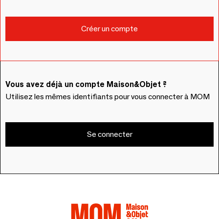
Vous avez déjà un compte Maison&Objet ?
Utilisez les mêmes identifiants pour vous connecter à MOM
Se connecter