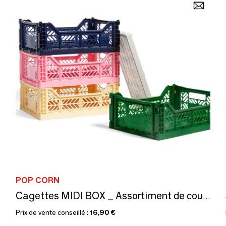
POP CORN
Cagettes MIDI BOX _ Assortiment de couleurs
Prix de vente conseillé :
16,90 €