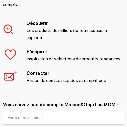
compte.
Découvrir
Les produits de milliers de fournisseurs à
explorer
S'inspirer
Inspiration et sélections de produits tendances
Contacter
Prises de contact rapides et simplifiées
Vous n'avez pas de compte Maison&Objet ou MOM ?