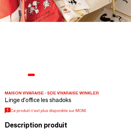
MAISON VIVARAISE - SDE VIVARAISE WINKLER
Linge d'office les shadoks
Ce produit n'est plus disponible sur MOM.
Description produit