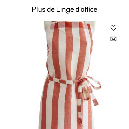
Plus de Linge d'office