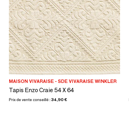
MAISON VIVARAISE - SDE VIVARAISE WINKLER
Tapis Enzo Craie 54 X 64
Prix de vente conseillé :
34,90 €