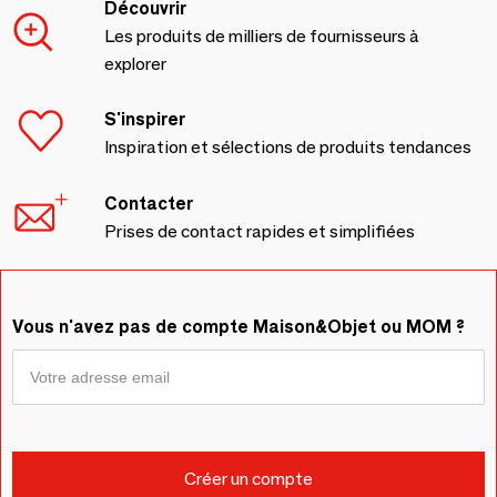
Découvrir
Les produits de milliers de fournisseurs à
explorer
S'inspirer
Inspiration et sélections de produits tendances
Contacter
Prises de contact rapides et simplifiées
Vous n'avez pas de compte Maison&Objet ou MOM ?