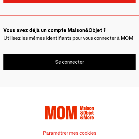
Vous avez déjà un compte Maison&Objet ?
Utilisez les mêmes identifiants pour vous connecter à MOM
Se connecter
Paramétrer mes cookies