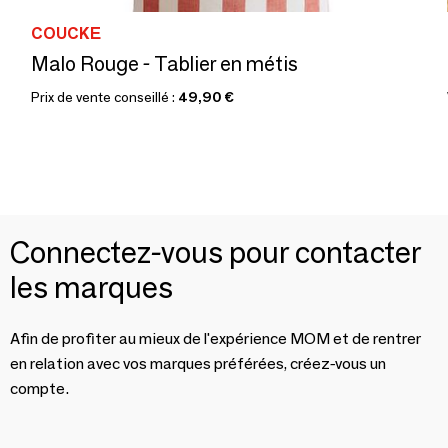
COUCKE
Malo Rouge - Tablier en métis
Prix de vente conseillé :
49,90 €
Connectez-vous pour contacter
les marques
Afin de profiter au mieux de l'expérience MOM et de rentrer
en relation avec vos marques préférées, créez-vous un
compte.