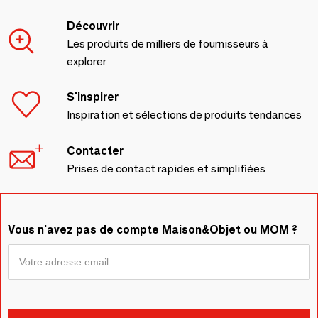
Découvrir
Les produits de milliers de fournisseurs à
explorer
S'inspirer
Inspiration et sélections de produits tendances
Contacter
Prises de contact rapides et simplifiées
Vous n'avez pas de compte Maison&Objet ou MOM ?