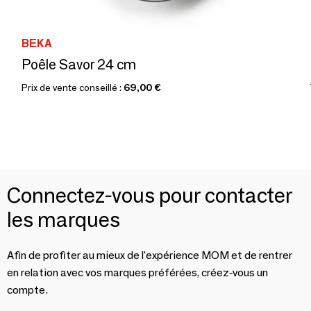
BEKA
Poêle Savor 24 cm
Prix de vente conseillé :
69,00 €
Connectez-vous pour contacter
les marques
Afin de profiter au mieux de l'expérience MOM et de rentrer
en relation avec vos marques préférées, créez-vous un
compte.