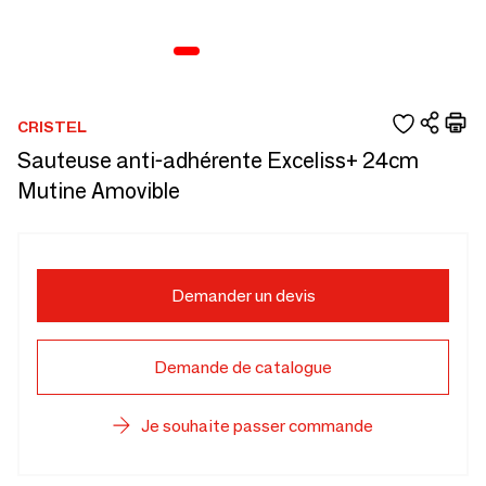
CRISTEL
Sauteuse anti-adhérente Exceliss+ 24cm
Mutine Amovible
Demander un devis
Demande de catalogue
Je souhaite passer commande