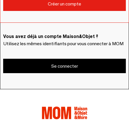
Vous avez déjà un compte Maison&Objet ?
Utilisez les mêmes identifiants pour vous connecter à MOM
Se connecter