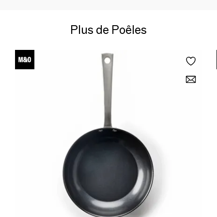
Plus de Poêles