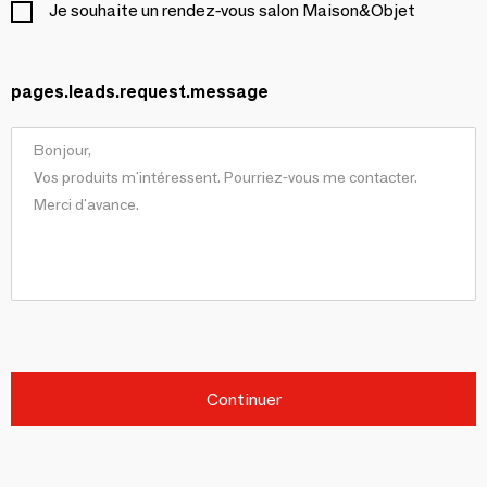
Je souhaite un rendez-vous salon Maison&Objet
pages.leads.request.message
Continuer