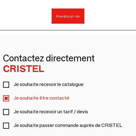
Prendre un rdv
Contactez directement
CRISTEL
Je souhaite recevoir le catalogue
Je souhaite être contacté
Je souhaite recevoir un tarif / devis
Je souhaite passer commande auprès de CRISTEL