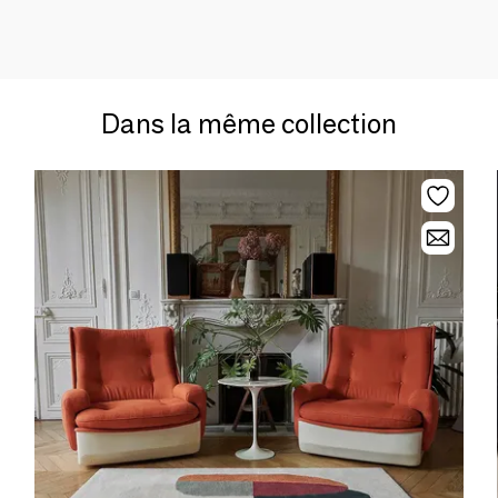
Dans la même collection