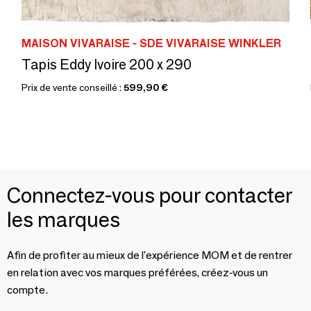
MAISON VIVARAISE - SDE VIVARAISE WINKLER
Tapis Eddy Ivoire 200 x 290
Prix de vente conseillé :
599,90 €
Connectez-vous pour contacter
les marques
Afin de profiter au mieux de l'expérience MOM et de rentrer
en relation avec vos marques préférées, créez-vous un
compte.