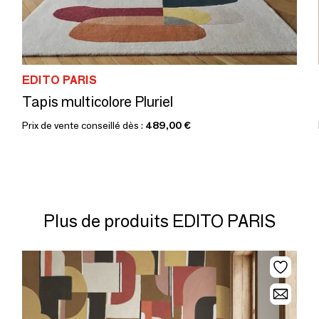
EDITO PARIS
Tapis multicolore Pluriel
Prix de vente conseillé dès :
489,00 €
Plus de produits EDITO PARIS