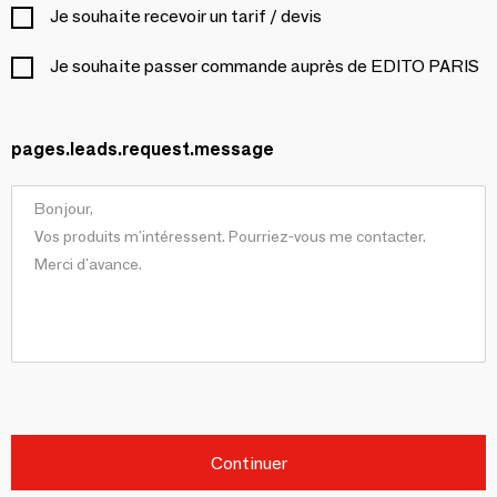
Je souhaite recevoir un tarif / devis
Je souhaite passer commande auprès de EDITO PARIS
pages.leads.request.message
Continuer