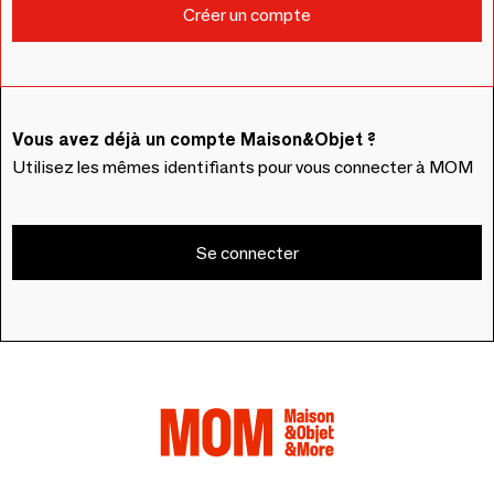
Vous avez déjà un compte Maison&Objet ?
Utilisez les mêmes identifiants pour vous connecter à MOM
Se connecter