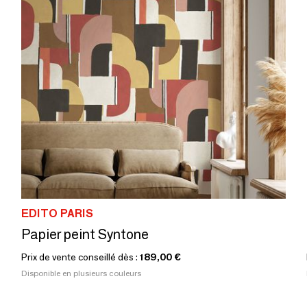
EDITO PARIS
Papier peint Syntone
Prix de vente conseillé dès :
189,00 €
Disponible en plusieurs couleurs