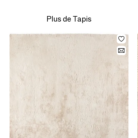
Plus de Tapis