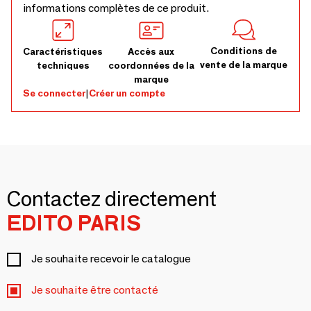
informations complètes de ce produit.
Conditions de
Caractéristiques
Accès aux
vente de la marque
techniques
coordonnées de la
marque
Se connecter
|
Créer un compte
Contactez directement
EDITO PARIS
Je souhaite recevoir le catalogue
Je souhaite être contacté