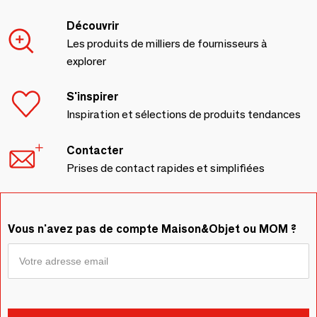
Découvrir
Les produits de milliers de fournisseurs à
explorer
S'inspirer
Inspiration et sélections de produits tendances
Contacter
Prises de contact rapides et simplifiées
Vous n'avez pas de compte Maison&Objet ou MOM ?