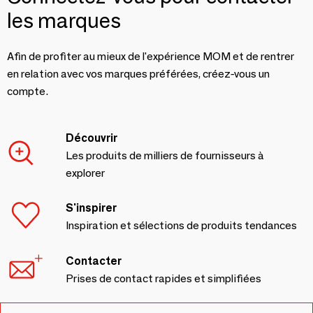
les marques
Afin de profiter au mieux de l'expérience MOM et de rentrer
en relation avec vos marques préférées, créez-vous un
compte.
Découvrir
Les produits de milliers de fournisseurs à
explorer
S'inspirer
Inspiration et sélections de produits tendances
Contacter
Prises de contact rapides et simplifiées