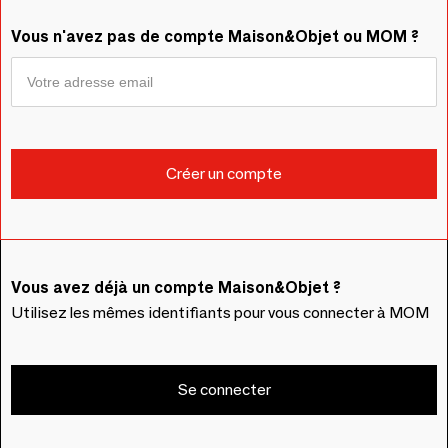
Vous n'avez pas de compte Maison&Objet ou MOM ?
Vous avez déjà un compte Maison&Objet ?
Utilisez les mêmes identifiants pour vous connecter à MOM
Se connecter