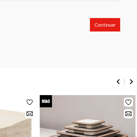
Continuer