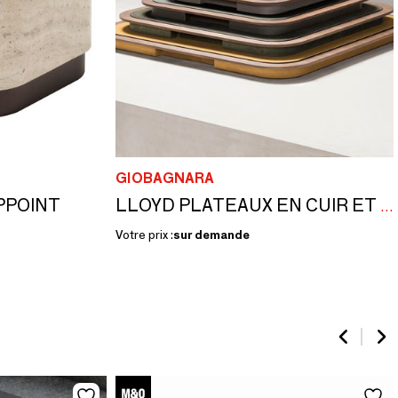
GIOBAGNARA
PPOINT
LLOYD PLATEAUX EN CUIR ET BOIS
Votre prix :
sur demande