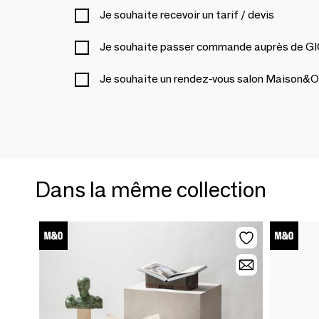
Je souhaite recevoir un tarif / devis
Je souhaite passer commande auprès de
Je souhaite un rendez-vous salon Maison&O
Dans la même collection