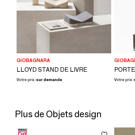
GIOBAGNARA
GIOBAG
LLOYD STAND DE LIVRE
PORTE
Votre prix :
sur demande
Votre prix :
Plus de Objets design