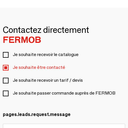
Contactez directement
FERMOB
Je souhaite recevoir le catalogue
Je souhaite être contacté
Je souhaite recevoir un tarif / devis
Je souhaite passer commande auprès de FERMOB
pages.leads.request.message