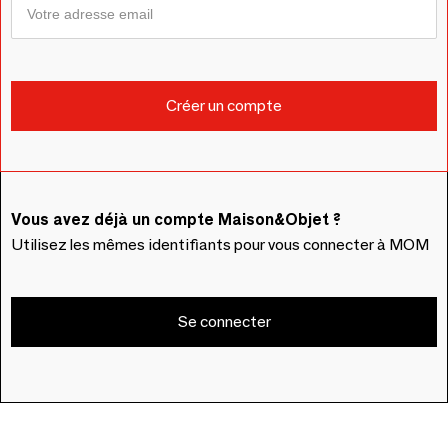
Vous avez déjà un compte Maison&Objet ?
Utilisez les mêmes identifiants pour vous connecter à MOM
Se connecter