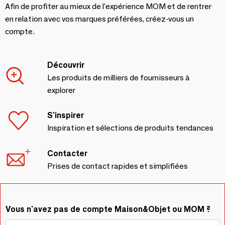
Afin de profiter au mieux de l'expérience MOM et de rentrer
en relation avec vos marques préférées, créez-vous un
compte.
Découvrir
Les produits de milliers de fournisseurs à
explorer
S'inspirer
Inspiration et sélections de produits tendances
Contacter
Prises de contact rapides et simplifiées
Vous n'avez pas de compte Maison&Objet ou MOM ?