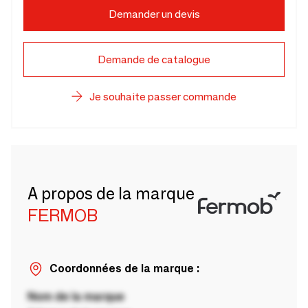
Demander un devis
Demande de catalogue
Je souhaite passer commande
A propos de la marque
FERMOB
Coordonnées de la marque :
Nom de la marque