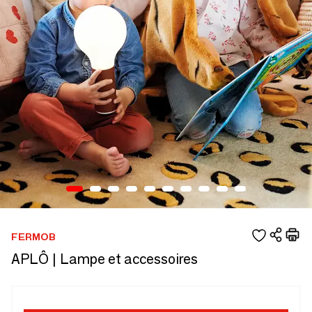
FERMOB
APLÔ | Lampe et accessoires