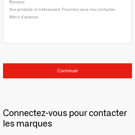
Continuer
Connectez-vous pour contacter
les marques