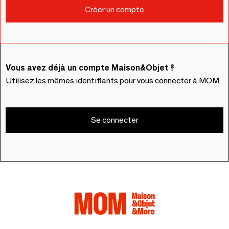
Vous avez déjà un compte Maison&Objet ?
Utilisez les mêmes identifiants pour vous connecter à MOM
Se connecter