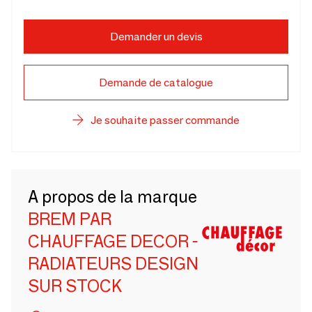
Demander un devis
Demande de catalogue
Je souhaite passer commande
A propos de la marque
BREM PAR
CHAUFFAGE DECOR -
RADIATEURS DESIGN
SUR STOCK