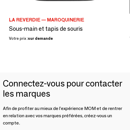
LA REVERDIE — MAROQUINERIE
Sous-main et tapis de souris
Votre prix :
sur demande
Connectez-vous pour contacter
les marques
Afin de profiter au mieux de l'expérience MOM et de rentrer
en relation avec vos marques préférées, créez-vous un
compte.