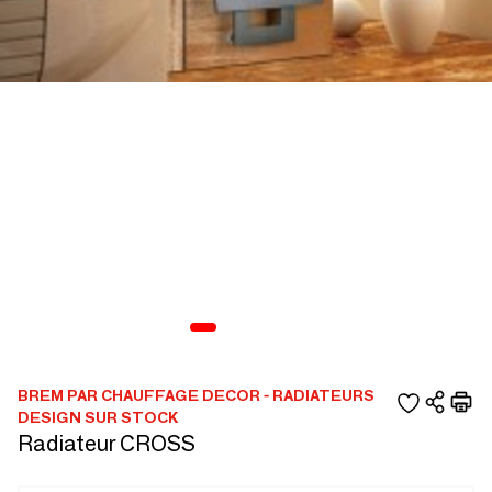
BREM PAR CHAUFFAGE DECOR - RADIATEURS
DESIGN SUR STOCK
Radiateur CROSS