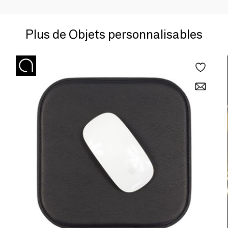
Plus de Objets personnalisables