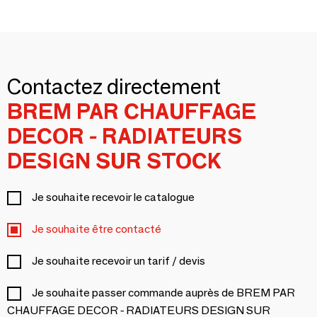
Contactez directement
BREM PAR CHAUFFAGE
DECOR - RADIATEURS
DESIGN SUR STOCK
Je souhaite recevoir le catalogue
Je souhaite être contacté
Je souhaite recevoir un tarif / devis
Je souhaite passer commande auprès de BREM PAR
CHAUFFAGE DECOR - RADIATEURS DESIGN SUR