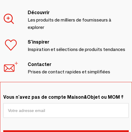
Découvrir
Les produits de milliers de fournisseurs à
explorer
S'inspirer
Inspiration et sélections de produits tendances
Contacter
Prises de contact rapides et simplifiées
Vous n'avez pas de compte Maison&Objet ou MOM ?