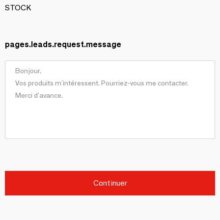
STOCK
pages.leads.request.message
Continuer