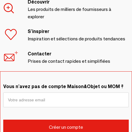
Découvrir
Les produits de milliers de fournisseurs à
explorer
S'inspirer
Inspiration et sélections de produits tendances
Contacter
Prises de contact rapides et simplifiées
Vous n'avez pas de compte Maison&Objet ou MOM ?