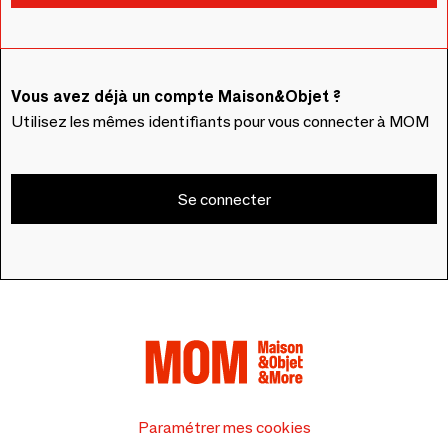
Vous avez déjà un compte Maison&Objet ?
Utilisez les mêmes identifiants pour vous connecter à MOM
Se connecter
Paramétrer mes cookies