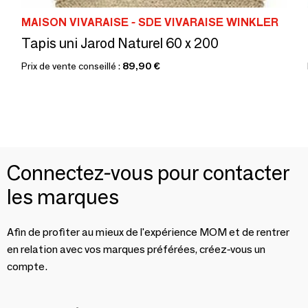
MAISON VIVARAISE - SDE VIVARAISE WINKLER
Tapis uni Jarod Naturel 60 x 200
Prix de vente conseillé :
89,90 €
Connectez-vous pour contacter
les marques
Afin de profiter au mieux de l'expérience MOM et de rentrer
en relation avec vos marques préférées, créez-vous un
compte.