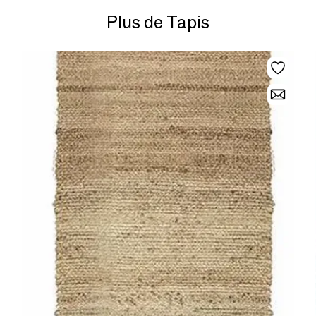
Plus de Tapis