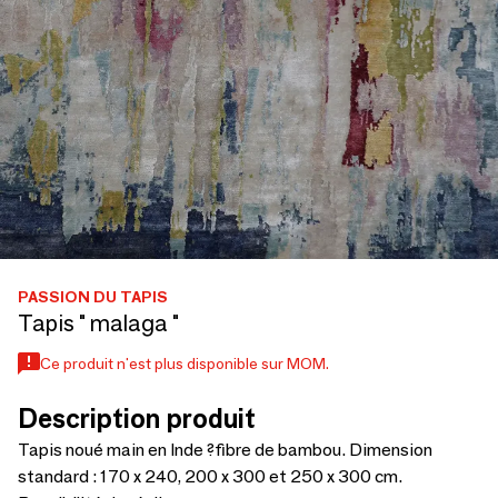
PASSION DU TAPIS
Tapis " malaga "
Ce produit n'est plus disponible sur MOM.
Description produit
Tapis noué main en Inde ?fibre de bambou. Dimension
standard : 170 x 240, 200 x 300 et 250 x 300 cm.