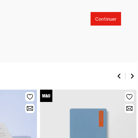
Continuer