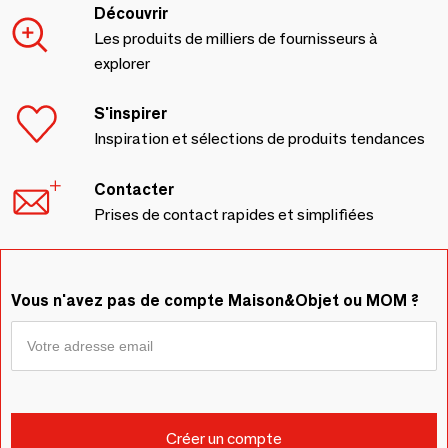
Découvrir
Les produits de milliers de fournisseurs à
explorer
S'inspirer
Inspiration et sélections de produits tendances
Contacter
Prises de contact rapides et simplifiées
Vous n'avez pas de compte Maison&Objet ou MOM ?