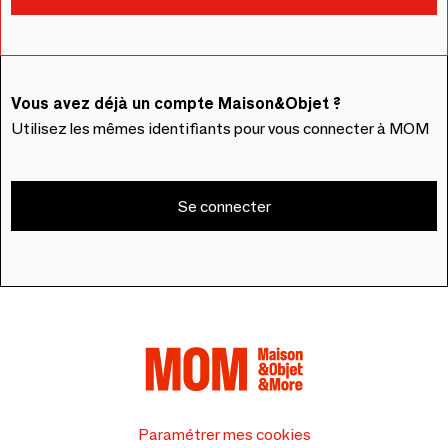
Vous avez déjà un compte Maison&Objet ?
Utilisez les mêmes identifiants pour vous connecter à MOM
Se connecter
Paramétrer mes cookies