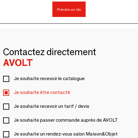
Prendre un rdv
Contactez directement
AVOLT
Je souhaite recevoir le catalogue
Je souhaite être contacté
Je souhaite recevoir un tarif / devis
Je souhaite passer commande auprès de AVOLT
Je souhaite un rendez-vous salon Maison&Objet