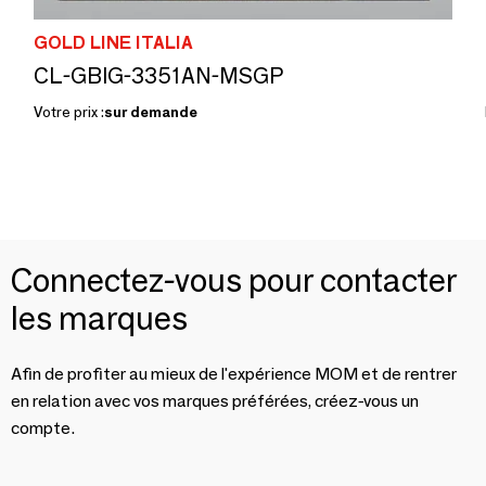
GOLD LINE ITALIA
CL-GBIG-3351AN-MSGP
Votre prix :
sur demande
Connectez-vous pour contacter
les marques
Afin de profiter au mieux de l'expérience MOM et de rentrer
en relation avec vos marques préférées, créez-vous un
compte.