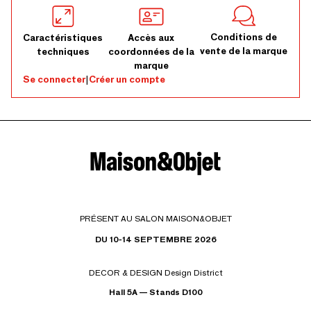
Conditions de
Caractéristiques
Accès aux
vente de la marque
techniques
coordonnées de la
marque
Se connecter
|
Créer un compte
PRÉSENT AU SALON MAISON&OBJET
DU 10-14 SEPTEMBRE 2026
DECOR & DESIGN Design District
Hall 5A — Stands D100