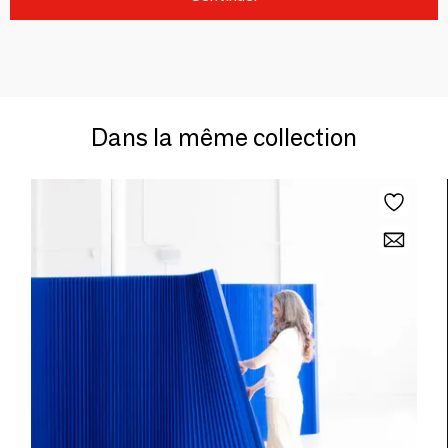
Dans la même collection