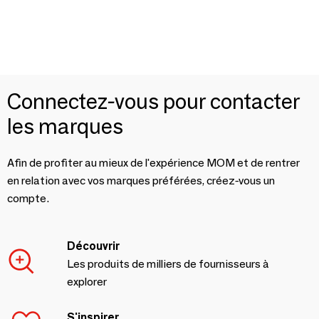
Connectez-vous pour contacter
les marques
Afin de profiter au mieux de l'expérience MOM et de rentrer
en relation avec vos marques préférées, créez-vous un
compte.
Découvrir
Les produits de milliers de fournisseurs à
explorer
S'inspirer