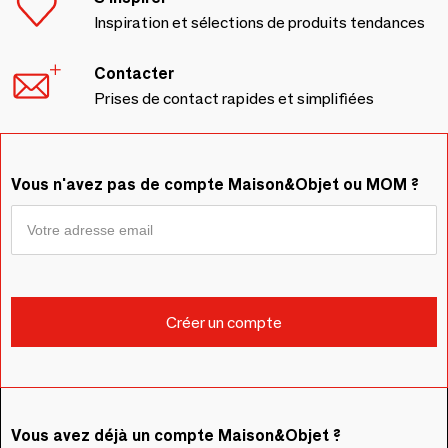
Inspiration et sélections de produits tendances
Contacter
Prises de contact rapides et simplifiées
Vous n'avez pas de compte Maison&Objet ou MOM ?
Vous avez déjà un compte Maison&Objet ?