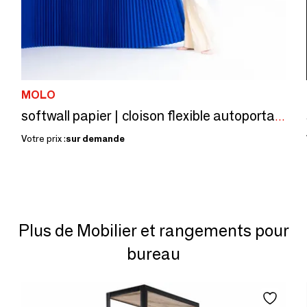
MOLO
softwall papier | cloison flexible autoportante
Votre prix :
sur demande
Plus de Mobilier et rangements pour
bureau