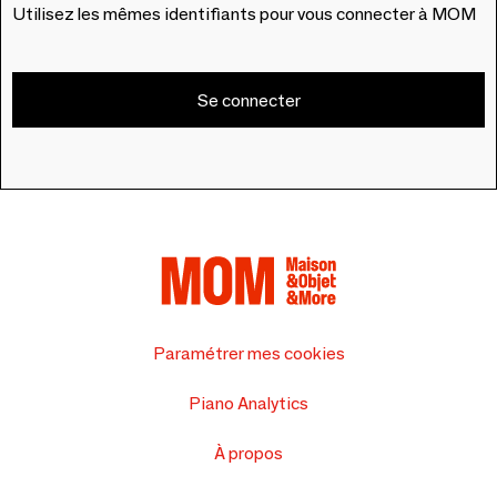
Utilisez les mêmes identifiants pour vous connecter à MOM
Se connecter
Paramétrer mes cookies
Piano Analytics
À propos