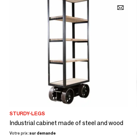
STURDY-LEGS
Industrial cabinet made of steel and wood
Votre prix :
sur demande