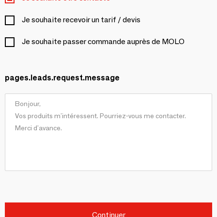
Je souhaite recevoir un tarif / devis
Je souhaite passer commande auprès de MOLO
pages.leads.request.message
Continuer