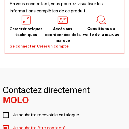
En vous connectant, vous pourrez visualiser les
informations complètes de ce produit.
Conditions de
Caractéristiques
Accès aux
vente de la marque
techniques
coordonnées de la
marque
Se connecter
|
Créer un compte
Contactez directement
MOLO
Je souhaite recevoir le catalogue
Je souhaite être contacté