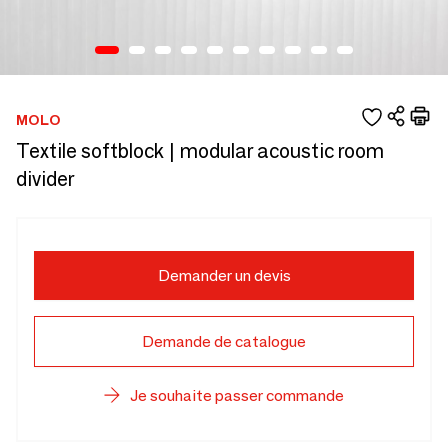
MOLO
Textile softblock | modular acoustic room
divider
Demander un devis
Demande de catalogue
Je souhaite passer commande