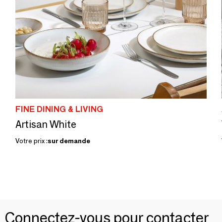
FINE DINING & LIVING
Artisan White
Votre prix :
sur demande
Connectez-vous pour contacter