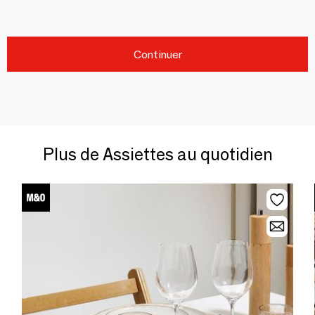
Continuer
Plus de Assiettes au quotidien