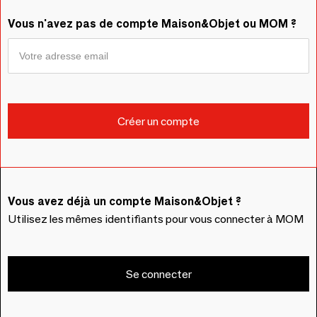
Vous n'avez pas de compte Maison&Objet ou MOM ?
Vous avez déjà un compte Maison&Objet ?
Utilisez les mêmes identifiants pour vous connecter à MOM
Se connecter