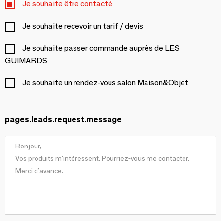
Je souhaite être contacté
Je souhaite recevoir un tarif / devis
Je souhaite passer commande auprès de LES
GUIMARDS
Je souhaite un rendez-vous salon Maison&Objet
pages.leads.request.message