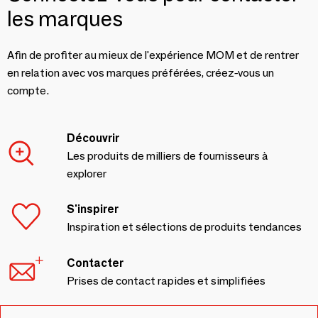
les marques
Afin de profiter au mieux de l'expérience MOM et de rentrer
en relation avec vos marques préférées, créez-vous un
compte.
Découvrir
Les produits de milliers de fournisseurs à
explorer
S'inspirer
Inspiration et sélections de produits tendances
Contacter
Prises de contact rapides et simplifiées