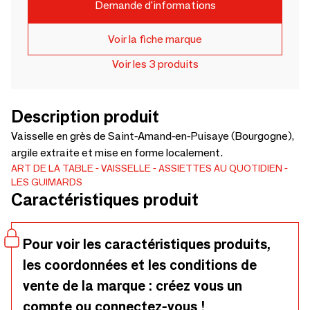
Demande d'informations
Voir la fiche marque
Voir les 3 produits
Description produit
Vaisselle en grès de Saint-Amand-en-Puisaye (Bourgogne),
argile extraite et mise en forme localement.
ART DE LA TABLE
VAISSELLE
ASSIETTES AU QUOTIDIEN
LES GUIMARDS
Caractéristiques produit
Pour voir les caractéristiques produits,
les coordonnées et les conditions de
vente de la marque : créez vous un
compte ou connectez-vous !