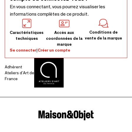
En vous connectant, vous pourrez visualiser les
informations complètes de ce produit.
Conditions de
Caractéristiques
Accès aux
vente de la marque
techniques
coordonnées de la
marque
Se connecter
|
Créer un compte
Adhérent
Ateliers d'Art de
France