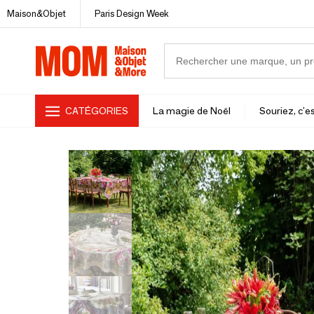
Maison&Objet
Paris Design Week
CATÉGORIES
La magie de Noël
Souriez, c'es