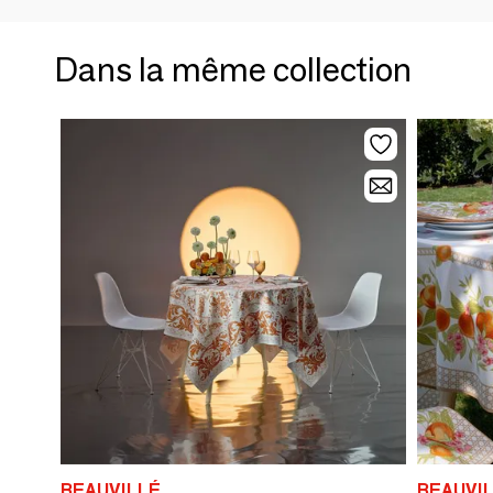
Dans la même collection
BEAUVILLÉ
BEAUVI