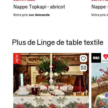
Nappe Topkapi - abricot
Nappe -
Votre prix :
sur demande
Votre prix :
Plus de Linge de table textile