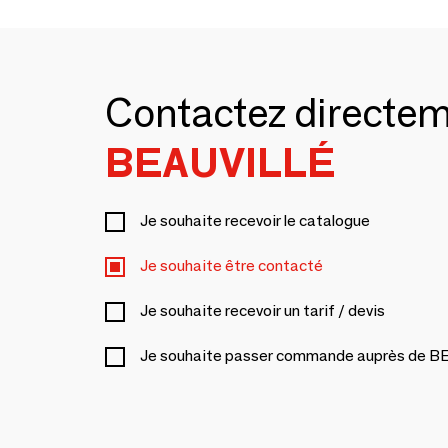
Contactez directe
BEAUVILLÉ
Je souhaite recevoir le catalogue
Je souhaite être contacté
Je souhaite recevoir un tarif / devis
Je souhaite passer commande auprès de 