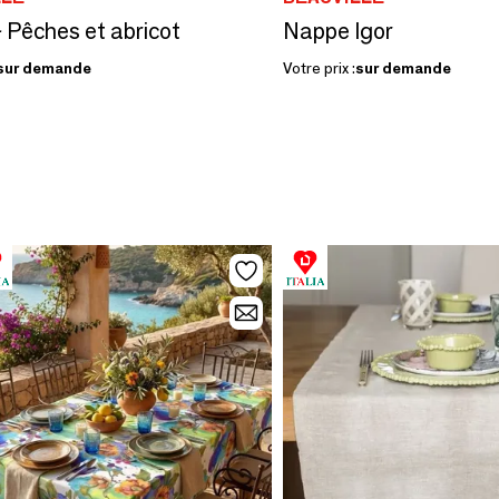
 Pêches et abricot
Nappe Igor
sur demande
Votre prix :
sur demande