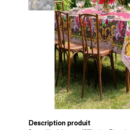
Description produit