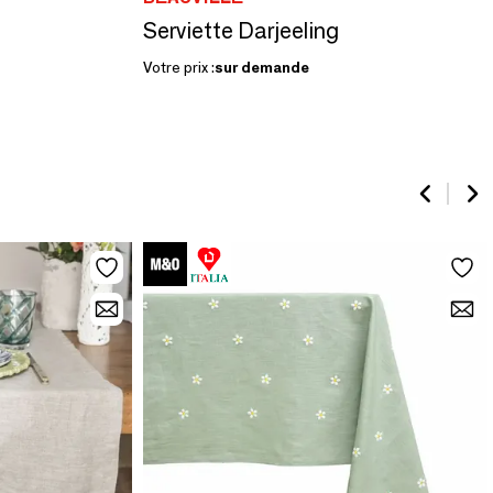
Serviette Darjeeling
Votre prix :
sur demande