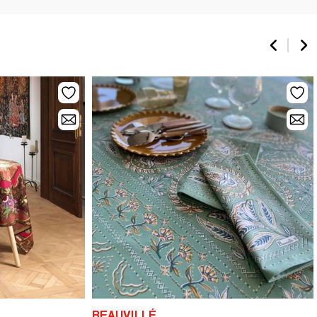
BEAUVILLÉ