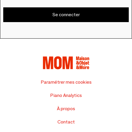
Se connecter
Paramétrer mes cookies
Piano Analytics
À propos
Contact