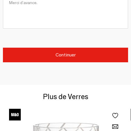
Continuer
Plus de Verres