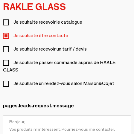
RAKLE GLASS
Je souhaite recevoir le catalogue
Je souhaite être contacté
Je souhaite recevoir un tarif / devis
Je souhaite passer commande auprès de RAKLE
GLASS
Je souhaite un rendez-vous salon Maison&Objet
pages.leads.request.message