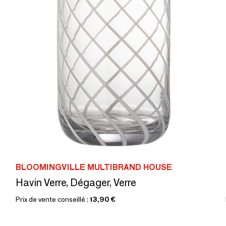
BLOOMINGVILLE MULTIBRAND HOUSE
Havin Verre, Dégager, Verre
Prix de vente conseillé :
13,90 €