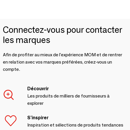
Connectez-vous pour contacter
les marques
Afin de profiter au mieux de l'expérience MOM et de rentrer
en relation avec vos marques préférées, créez-vous un
compte.
Découvrir
Les produits de milliers de fournisseurs à
explorer
S'inspirer
Inspiration et sélections de produits tendances