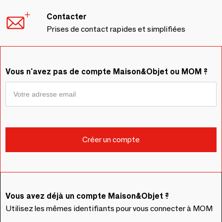
Contacter
Prises de contact rapides et simplifiées
Vous n'avez pas de compte Maison&Objet ou MOM ?
Vous avez déjà un compte Maison&Objet ?
Utilisez les mêmes identifiants pour vous connecter à MOM