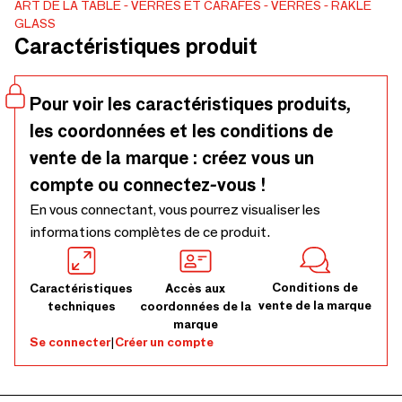
ART DE LA TABLE
VERRES ET CARAFES
VERRES
RAKLE
GLASS
Caractéristiques produit
Pour voir les caractéristiques produits,
les coordonnées et les conditions de
vente de la marque : créez vous un
compte ou connectez-vous !
En vous connectant, vous pourrez visualiser les
informations complètes de ce produit.
Conditions de
Caractéristiques
Accès aux
vente de la marque
techniques
coordonnées de la
marque
Se connecter
|
Créer un compte