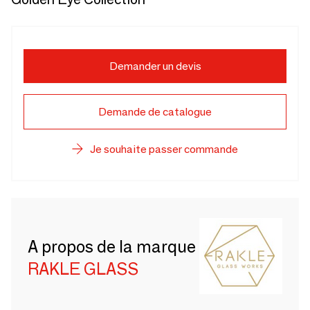
Demander un devis
Demande de catalogue
Je souhaite passer commande
A propos de la marque
RAKLE GLASS