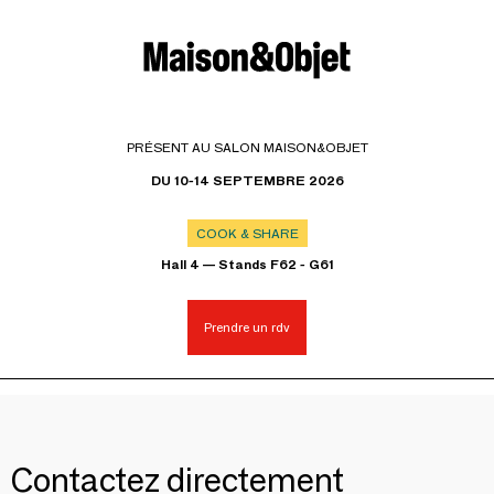
PRÉSENT AU SALON MAISON&OBJET
DU 10-14 SEPTEMBRE 2026
COOK & SHARE
Hall 4 — Stands F62 - G61
Prendre un rdv
Contactez directement