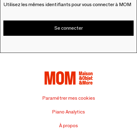
Utilisez les mêmes identifiants pour vous connecter à MOM
Se connecter
Paramétrer mes cookies
Piano Analytics
À propos