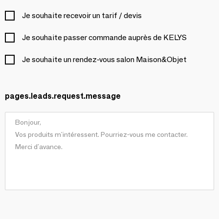
Je souhaite recevoir un tarif / devis
Je souhaite passer commande auprès de KELYS
Je souhaite un rendez-vous salon Maison&Objet
pages.leads.request.message