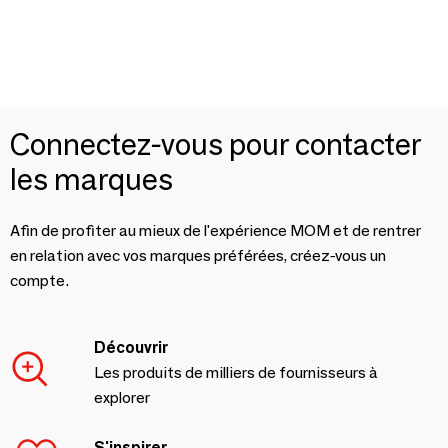
Connectez-vous pour contacter
les marques
Afin de profiter au mieux de l'expérience MOM et de rentrer
en relation avec vos marques préférées, créez-vous un
compte.
Découvrir
Les produits de milliers de fournisseurs à
explorer
S'inspirer