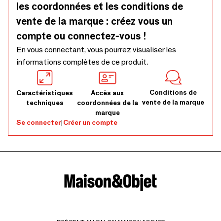
les coordonnées et les conditions de
vente de la marque : créez vous un
compte ou connectez-vous !
En vous connectant, vous pourrez visualiser les
informations complètes de ce produit.
Conditions de
Caractéristiques
Accès aux
vente de la marque
techniques
coordonnées de la
marque
Se connecter
|
Créer un compte