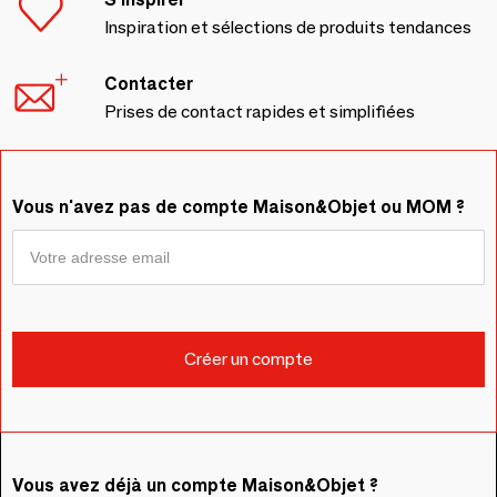
Inspiration et sélections de produits tendances
Contacter
Prises de contact rapides et simplifiées
Vous n'avez pas de compte Maison&Objet ou MOM ?
Vous avez déjà un compte Maison&Objet ?