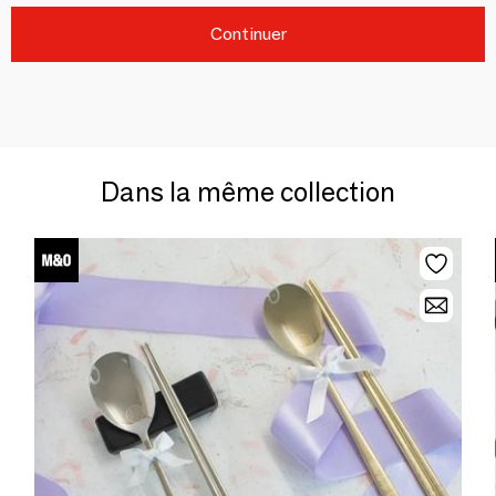
Continuer
Dans la même collection