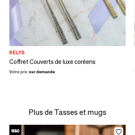
KELYS
Coffret Couverts de luxe coréens
Votre prix :
sur demande
Plus de Tasses et mugs