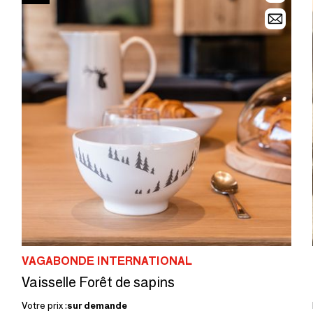
VAGABONDE INTERNATIONAL
Vaisselle Forêt de sapins
Votre prix :
sur demande