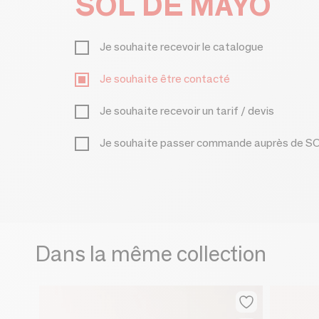
SOL DE MAYO
Je souhaite recevoir le catalogue
Je souhaite être contacté
Je souhaite recevoir un tarif / devis
Je souhaite passer commande auprès de 
Dans la même collection