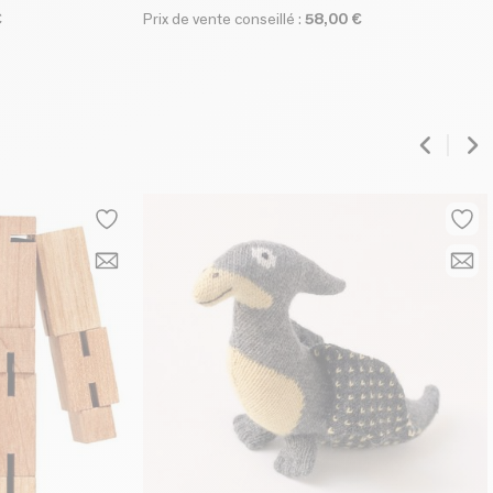
€
Prix de vente conseillé :
58,00 €