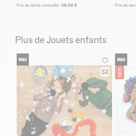
Prix de vente conseillé :
58,00 €
Prix de ven
Plus de Jouets enfants