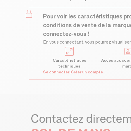
Pour voir les caractéristiques pr
conditions de vente de la marqu
connectez-vous !
En vous connectant, vous pourrez visualiser
Caractéristiques
Accès aux coor
techniques
mar
Se connecter
|
Créer un compte
Contactez directe