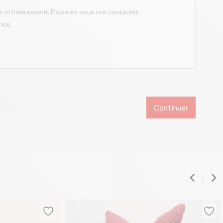
Continuer