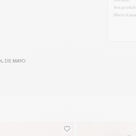
SOL DE MAYO