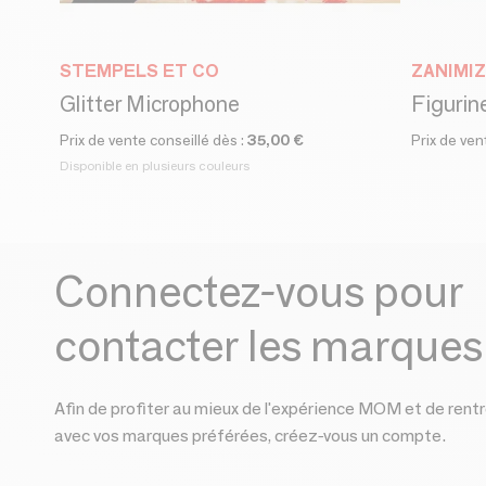
STEMPELS ET CO
ZANIMIZ
Glitter Microphone
Figurine
Prix de vente conseillé dès :
35,00 €
Prix de ven
Disponible en plusieurs couleurs
Connectez-vous pour
contacter les marques
Afin de profiter au mieux de l'expérience MOM et de rentr
avec vos marques préférées, créez-vous un compte.