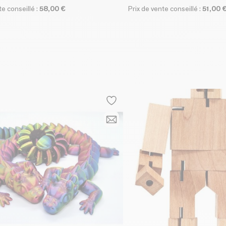
te conseillé :
58,00 €
Prix de vente conseillé :
51,00 