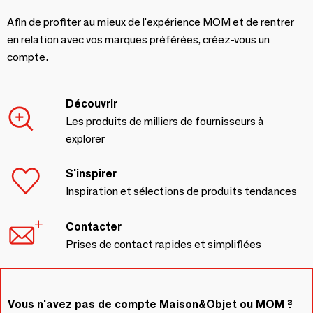
Afin de profiter au mieux de l'expérience MOM et de rentrer
en relation avec vos marques préférées, créez-vous un
compte.
Découvrir
Les produits de milliers de fournisseurs à
explorer
S'inspirer
Inspiration et sélections de produits tendances
Contacter
Prises de contact rapides et simplifiées
Vous n'avez pas de compte Maison&Objet ou MOM ?