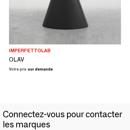
IMPERFETTOLAB
OLAV
Votre prix :
sur demande
Connectez-vous pour contacter
les marques