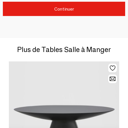
Continuer
Plus de Tables Salle à Manger