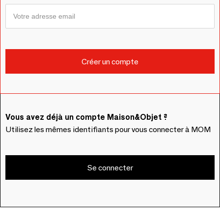
Vous avez déjà un compte Maison&Objet ?
Utilisez les mêmes identifiants pour vous connecter à MOM
Se connecter