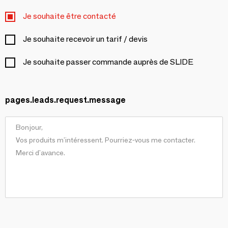
Je souhaite être contacté
Je souhaite recevoir un tarif / devis
Je souhaite passer commande auprès de SLIDE
pages.leads.request.message