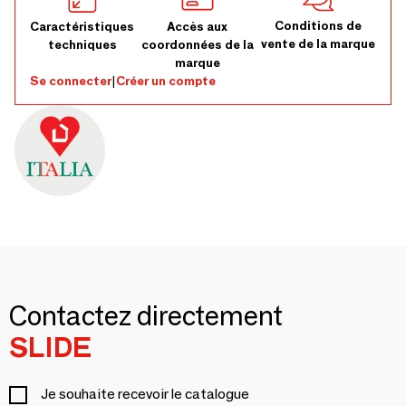
Conditions de
Caractéristiques
Accès aux
vente de la marque
techniques
coordonnées de la
marque
Se connecter
|
Créer un compte
Contactez directement
SLIDE
Je souhaite recevoir le catalogue