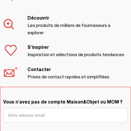
Découvrir
Les produits de milliers de fournisseurs à
explorer
S'inspirer
Inspiration et sélections de produits tendances
Contacter
Prises de contact rapides et simplifiées
Vous n'avez pas de compte Maison&Objet ou MOM ?