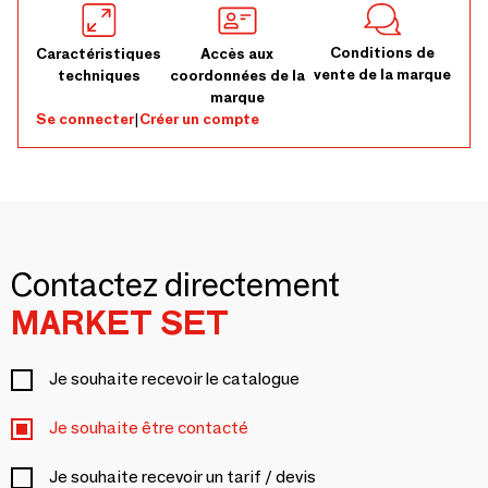
Conditions de
Caractéristiques
Accès aux
vente de la marque
techniques
coordonnées de la
marque
Se connecter
|
Créer un compte
Contactez directement
MARKET SET
Je souhaite recevoir le catalogue
Je souhaite être contacté
Je souhaite recevoir un tarif / devis