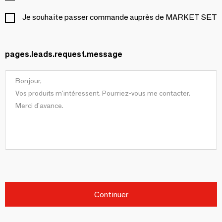
Je souhaite passer commande auprès de MARKET SET
pages.leads.request.message
Continuer