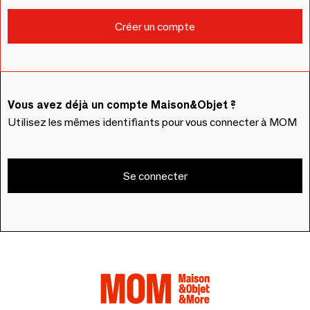
Vous avez déjà un compte Maison&Objet ?
Utilisez les mêmes identifiants pour vous connecter à MOM
Se connecter