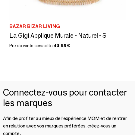
BAZAR BIZAR LIVING
La Gigi Applique Murale - Naturel - S
Prix de vente conseillé :
43,95 €
Connectez-vous pour contacter
les marques
Afin de profiter au mieux de l'expérience MOM et de rentrer
en relation avec vos marques préférées, créez-vous un
compte.