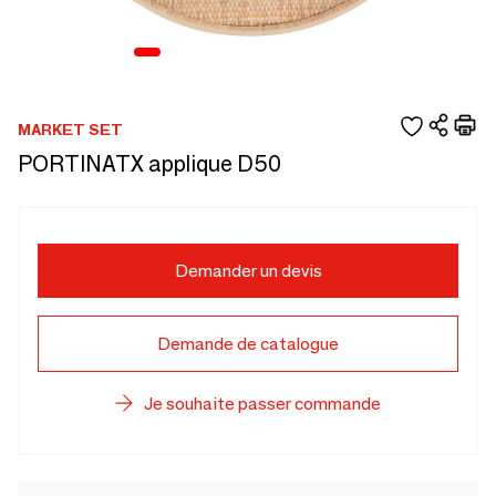
MARKET SET
PORTINATX applique D50
Demander un devis
Demande de catalogue
Je souhaite passer commande