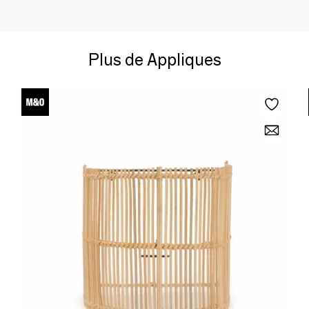
Plus de Appliques