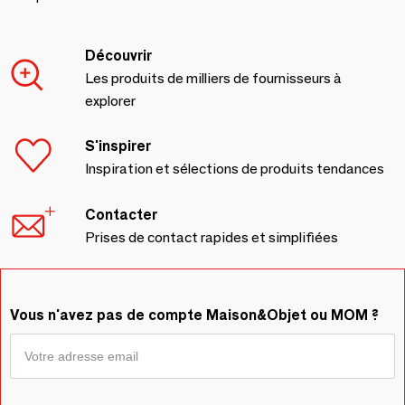
Découvrir
Les produits de milliers de fournisseurs à
explorer
S'inspirer
Inspiration et sélections de produits tendances
Contacter
Prises de contact rapides et simplifiées
Vous n'avez pas de compte Maison&Objet ou MOM ?