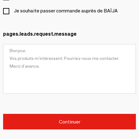
Je souhaite passer commande auprès de BAÏJA
pages.leads.request.message
Continuer