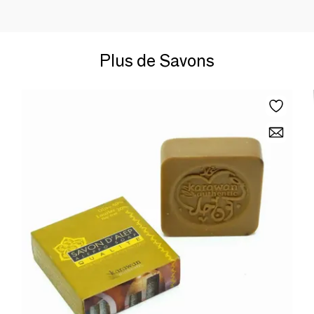
Plus de Savons