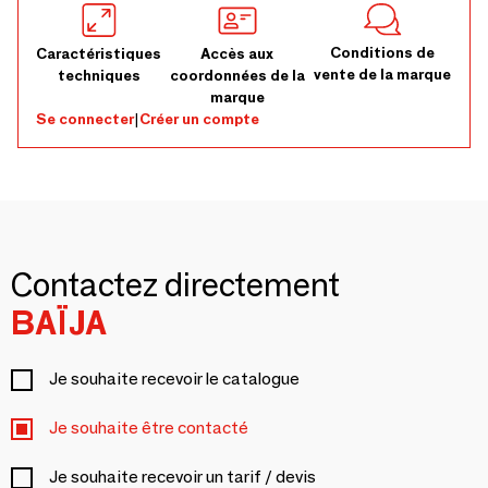
Conditions de
Caractéristiques
Accès aux
vente de la marque
techniques
coordonnées de la
marque
Se connecter
|
Créer un compte
Contactez directement
BAÏJA
Je souhaite recevoir le catalogue
Je souhaite être contacté
Je souhaite recevoir un tarif / devis