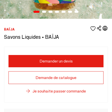
BAÏJA
Savons Liquides • BAÏJA
Demander un devis
Demande de catalogue
Je souhaite passer commande