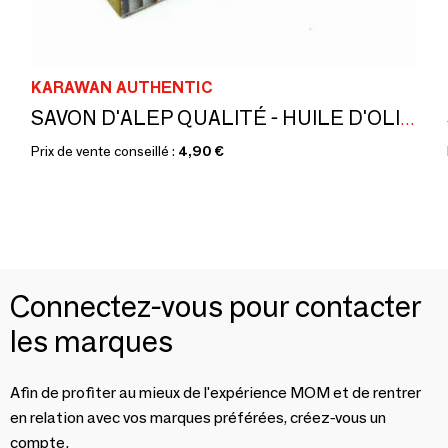
KARAWAN AUTHENTIC
SAVON D'ALEP QUALITÉ - HUILE D'OLIVE 80% ET DE LAURIER 20%
Prix de vente conseillé :
4,90 €
Connectez-vous pour contacter
les marques
Afin de profiter au mieux de l'expérience MOM et de rentrer
en relation avec vos marques préférées, créez-vous un
compte.