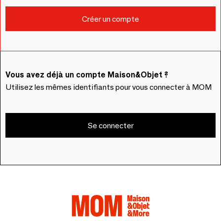
Vous avez déjà un compte Maison&Objet ?
Utilisez les mêmes identifiants pour vous connecter à MOM
Se connecter