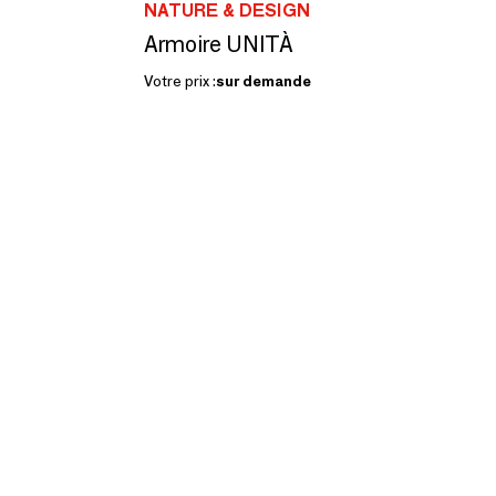
NATURE & DESIGN
Armoire UNITÀ
Votre prix :
sur demande