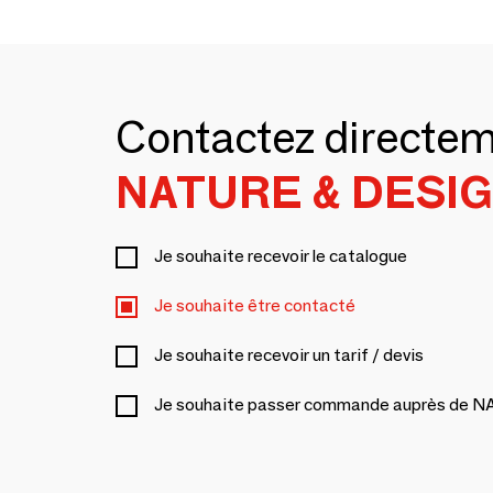
Contactez directe
NATURE & DESI
Je souhaite recevoir le catalogue
Je souhaite être contacté
Je souhaite recevoir un tarif / devis
Je souhaite passer commande auprès de