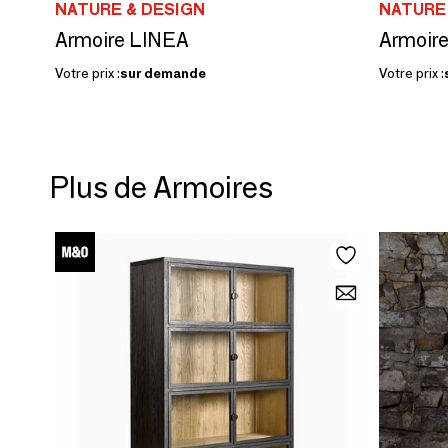
NATURE & DESIGN
NATURE
Armoire LINEA
Armoir
Votre prix :
sur demande
Votre prix :
Plus de Armoires