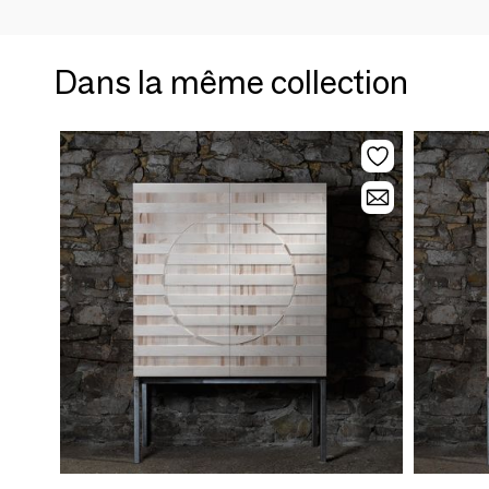
Dans la même collection