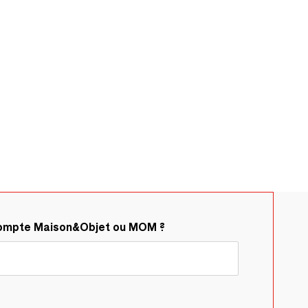
compte Maison&Objet ou MOM ?