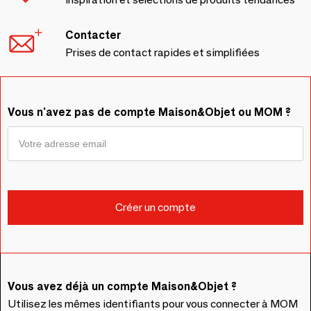
Contacter
Prises de contact rapides et simplifiées
Vous n'avez pas de compte Maison&Objet ou MOM ?
Vous avez déjà un compte Maison&Objet ?
Utilisez les mêmes identifiants pour vous connecter à MOM