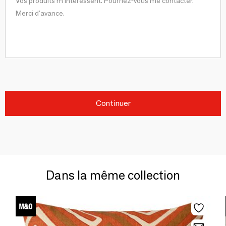
Continuer
Dans la même collection