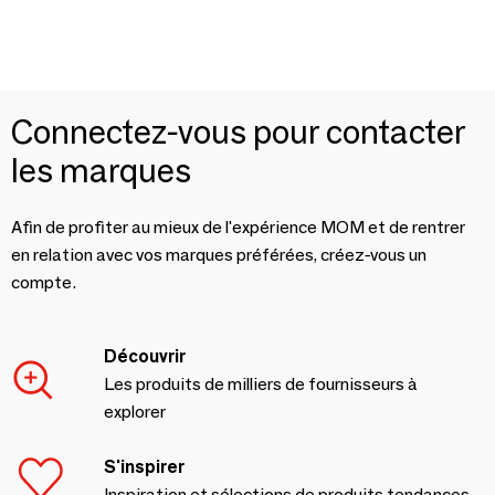
Connectez-vous pour contacter
les marques
Afin de profiter au mieux de l'expérience MOM et de rentrer
en relation avec vos marques préférées, créez-vous un
compte.
Découvrir
Les produits de milliers de fournisseurs à
explorer
S'inspirer
Inspiration et sélections de produits tendances