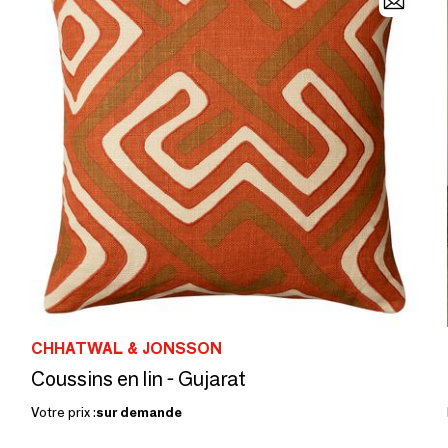
CHHATWAL & JONSSON
Coussins en lin - Gujarat
Votre prix :
sur demande