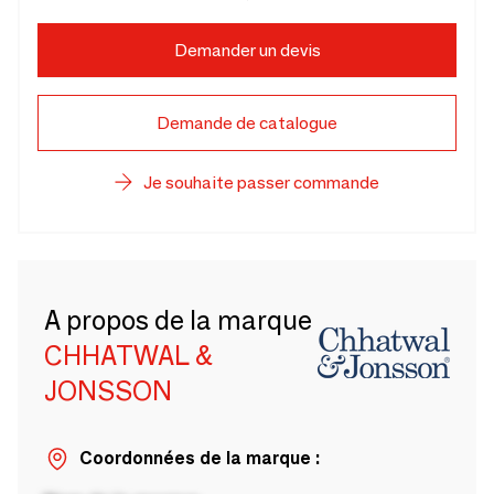
Demander un devis
Demande de catalogue
Je souhaite passer commande
A propos de la marque
CHHATWAL &
JONSSON
Coordonnées de la marque :