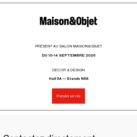
PRÉSENT AU SALON MAISON&OBJET
DU 10-14 SEPTEMBRE 2026
DECOR & DESIGN
Hall 5A — Stands N58
Prendre un rdv