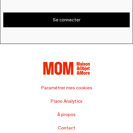
Se connecter
Paramétrer mes cookies
Piano Analytics
À propos
Contact