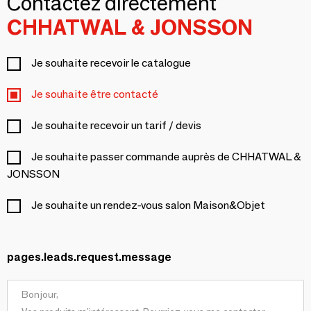
Contactez directement
CHHATWAL & JONSSON
Je souhaite recevoir le catalogue
Je souhaite être contacté
Je souhaite recevoir un tarif / devis
Je souhaite passer commande auprès de CHHATWAL &
JONSSON
Je souhaite un rendez-vous salon Maison&Objet
pages.leads.request.message