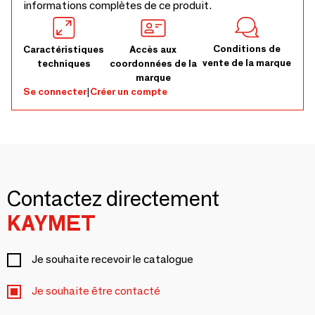
informations complètes de ce produit.
Conditions de
Caractéristiques
Accès aux
vente de la marque
techniques
coordonnées de la
marque
Se connecter
|
Créer un compte
Contactez directement
KAYMET
Je souhaite recevoir le catalogue
Je souhaite être contacté