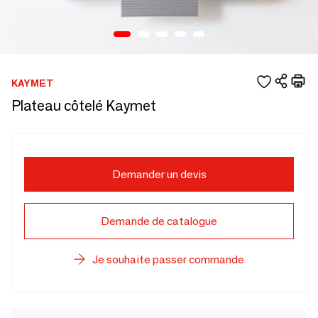
KAYMET
Plateau côtelé Kaymet
Demander un devis
Demande de catalogue
Je souhaite passer commande