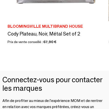
BLOOMINGVILLE MULTIBRAND HOUSE
Cody Plateau, Noir, Métal Set of 2
Prix de vente conseillé :
67,90 €
Connectez-vous pour contacter
les marques
Afin de profiter au mieux de l'expérience MOM et de rentrer
en relation avec vos marques préférées, créez-vous un