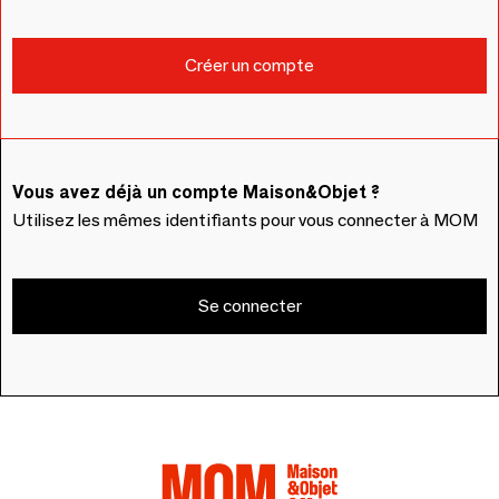
Vous avez déjà un compte Maison&Objet ?
Utilisez les mêmes identifiants pour vous connecter à MOM
Se connecter