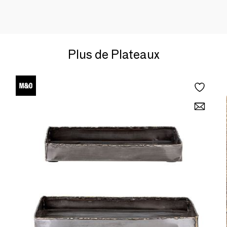
Plus de Plateaux