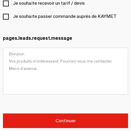
Je souhaite recevoir un tarif / devis
Je souhaite passer commande auprès de KAYMET
pages.leads.request.message
Continuer