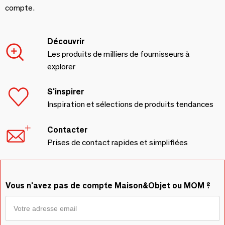
compte.
Découvrir
Les produits de milliers de fournisseurs à
explorer
S'inspirer
Inspiration et sélections de produits tendances
Contacter
Prises de contact rapides et simplifiées
Vous n'avez pas de compte Maison&Objet ou MOM ?