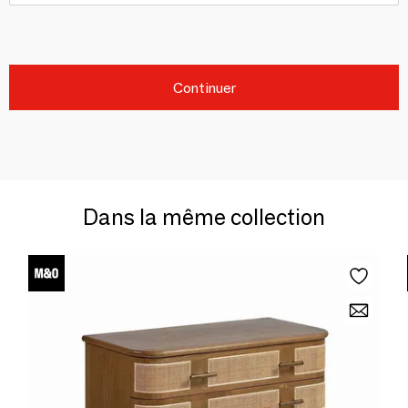
Continuer
Dans la même collection