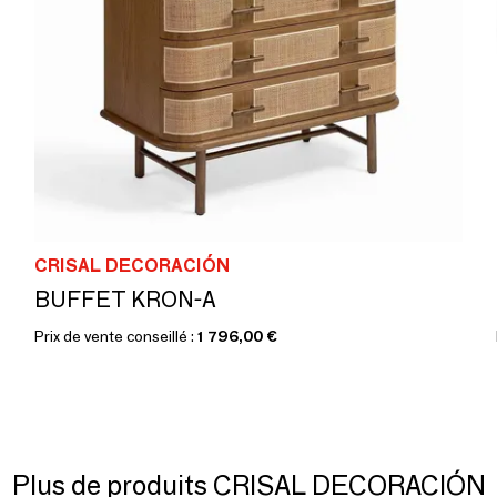
CRISAL DECORACIÓN
BUFFET KRON-A
Prix de vente conseillé :
1 796,00 €
Plus de produits CRISAL DECORACIÓN