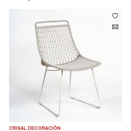
CRISAL DECORACIÓN