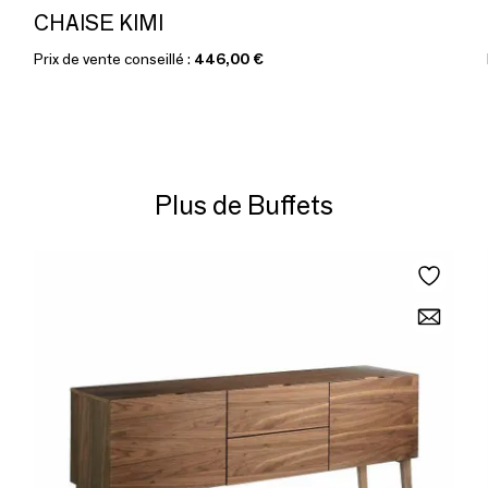
CHAISE KIMI
Prix de vente conseillé :
446,00 €
Plus de Buffets