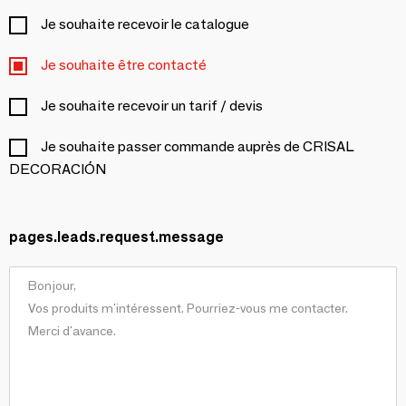
Je souhaite recevoir le catalogue
Je souhaite être contacté
Je souhaite recevoir un tarif / devis
Je souhaite passer commande auprès de CRISAL
DECORACIÓN
pages.leads.request.message