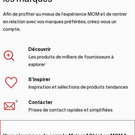
Afin de profiter au mieux de l'expérience MOM et de rentrer
en relation avec vos marques préférées, créez-vous un
compte.
Découvrir
Les produits de milliers de fournisseurs à
explorer
S'inspirer
Inspiration et sélections de produits tendances
Contacter
Prises de contact rapides et simplifiées