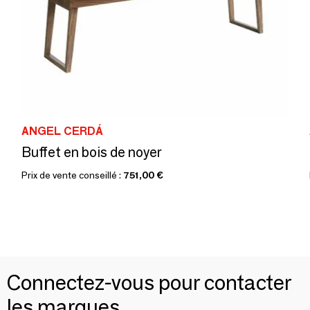
ANGEL CERDÁ
Buffet en bois de noyer
Prix de vente conseillé :
751,00 €
Connectez-vous pour contacter
les marques