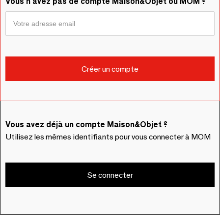
Vous n'avez pas de compte Maison&Objet ou MOM ?
Vous avez déjà un compte Maison&Objet ?
Utilisez les mêmes identifiants pour vous connecter à MOM
Se connecter