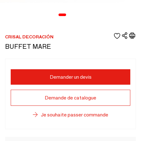
CRISAL DECORACIÓN
BUFFET MARE
Demander un devis
Demande de catalogue
Je souhaite passer commande