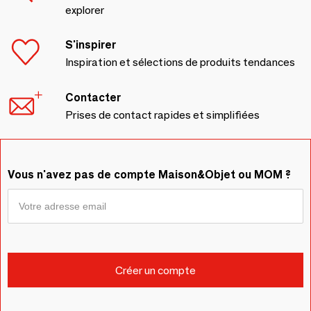
explorer
S'inspirer
Inspiration et sélections de produits tendances
Contacter
Prises de contact rapides et simplifiées
Vous n'avez pas de compte Maison&Objet ou MOM ?