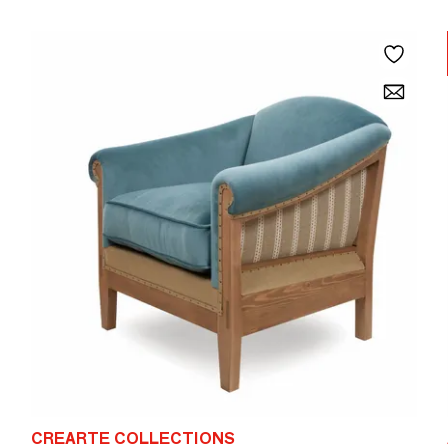
CREARTE COLLECTIONS