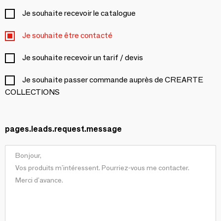
Je souhaite recevoir le catalogue
Je souhaite être contacté
Je souhaite recevoir un tarif / devis
Je souhaite passer commande auprès de CREARTE
COLLECTIONS
pages.leads.request.message