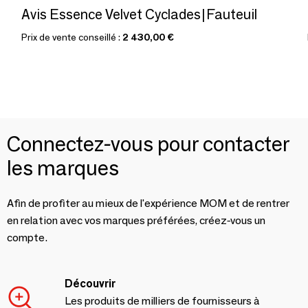
Avis Essence Velvet Cyclades|Fauteuil
Prix de vente conseillé :
2 430,00 €
Connectez-vous pour contacter
les marques
Afin de profiter au mieux de l'expérience MOM et de rentrer
en relation avec vos marques préférées, créez-vous un
compte.
Découvrir
Les produits de milliers de fournisseurs à