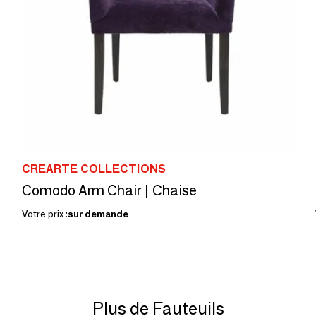
CREARTE COLLECTIONS
Comodo Arm Chair | Chaise
Votre prix :
sur demande
Plus de Fauteuils