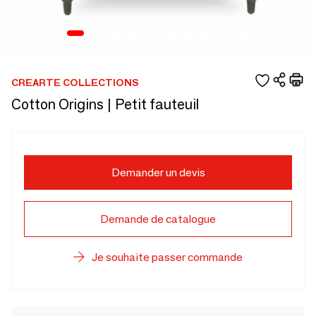
CREARTE COLLECTIONS
Cotton Origins | Petit fauteuil
Demander un devis
Demande de catalogue
Je souhaite passer commande