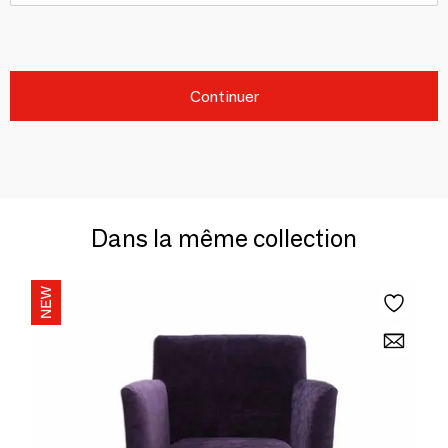
Continuer
Dans la même collection