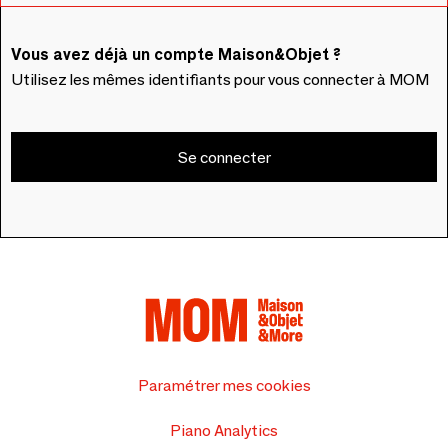
Vous avez déjà un compte Maison&Objet ?
Utilisez les mêmes identifiants pour vous connecter à MOM
Se connecter
Paramétrer mes cookies
Piano Analytics