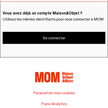
Vous avez déjà un compte Maison&Objet ?
Utilisez les mêmes identifiants pour vous connecter à MOM
Se connecter
Paramétrer mes cookies
Piano Analytics