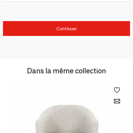
Continuer
Dans la même collection