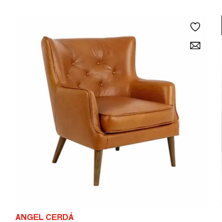
ANGEL CERDÁ