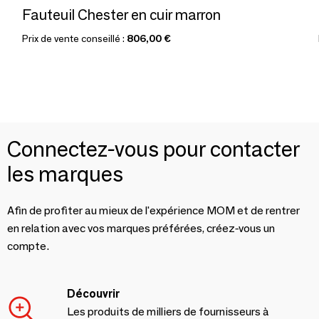
Fauteuil Chester en cuir marron
Prix de vente conseillé :
806,00 €
Connectez-vous pour contacter
les marques
Afin de profiter au mieux de l'expérience MOM et de rentrer
en relation avec vos marques préférées, créez-vous un
compte.
Découvrir
Les produits de milliers de fournisseurs à