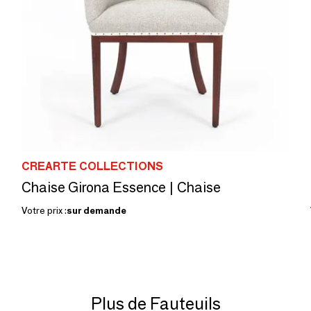
CREARTE COLLECTIONS
Chaise Girona Essence | Chaise
Votre prix :
sur demande
Plus de Fauteuils