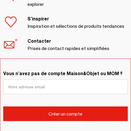
explorer
S'inspirer
Inspiration et sélections de produits tendances
Contacter
Prises de contact rapides et simplifiées
Vous n'avez pas de compte Maison&Objet ou MOM ?