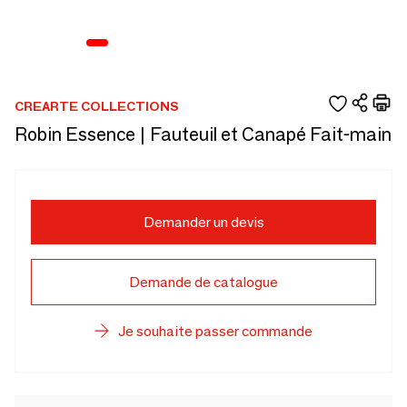
CREARTE COLLECTIONS
Robin Essence | Fauteuil et Canapé Fait-main
Demander un devis
Demande de catalogue
Je souhaite passer commande