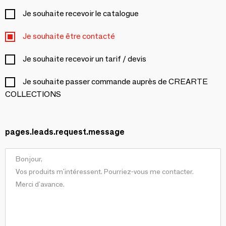
Je souhaite recevoir le catalogue
Je souhaite être contacté
Je souhaite recevoir un tarif / devis
Je souhaite passer commande auprès de CREARTE
COLLECTIONS
pages.leads.request.message