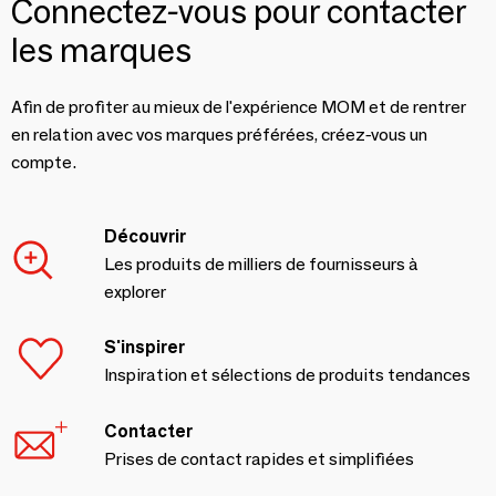
Connectez-vous pour contacter
les marques
Afin de profiter au mieux de l'expérience MOM et de rentrer
en relation avec vos marques préférées, créez-vous un
compte.
Découvrir
Les produits de milliers de fournisseurs à
explorer
S'inspirer
Inspiration et sélections de produits tendances
Contacter
Prises de contact rapides et simplifiées