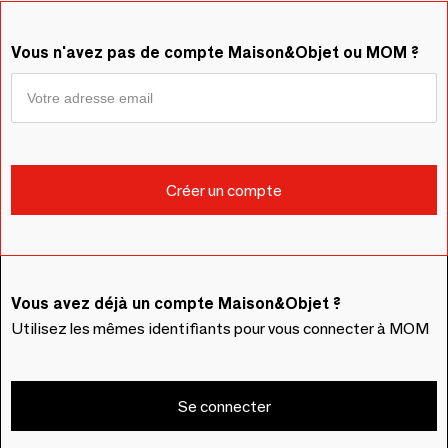
Vous n'avez pas de compte Maison&Objet ou MOM ?
Vous avez déjà un compte Maison&Objet ?
Utilisez les mêmes identifiants pour vous connecter à MOM
Se connecter