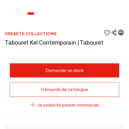
CREARTE COLLECTIONS
Tabouret Kel Contemporain |Tabouret
Demander un devis
Demande de catalogue
Je souhaite passer commande