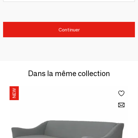
Continuer
Dans la même collection