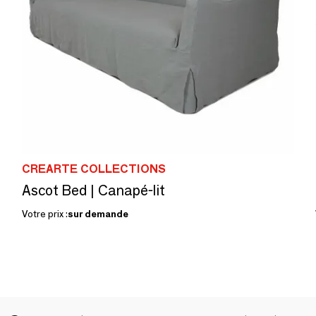
CREARTE COLLECTIONS
Ascot Bed | Canapé-lit
Votre prix :
sur demande