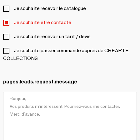
Je souhaite recevoir le catalogue
Je souhaite être contacté
Je souhaite recevoir un tarif / devis
Je souhaite passer commande auprès de CREARTE
COLLECTIONS
pages.leads.request.message