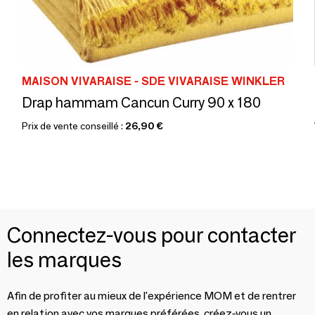
MAISON VIVARAISE - SDE VIVARAISE WINKLER
Drap hammam Cancun Curry 90 x 180
Prix de vente conseillé :
26,90 €
Connectez-vous pour contacter
les marques
Afin de profiter au mieux de l'expérience MOM et de rentrer
en relation avec vos marques préférées, créez-vous un