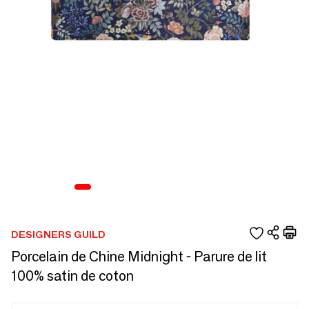
DESIGNERS GUILD
Porcelain de Chine Midnight - Parure de lit
100% satin de coton