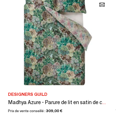
DESIGNERS GUILD
Madhya Azure - Parure de lit en satin de coton
Prix de vente conseillé :
309,00 €