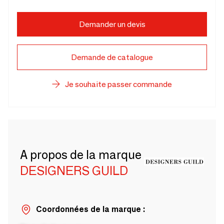
Demander un devis
Demande de catalogue
Je souhaite passer commande
A propos de la marque
DESIGNERS GUILD
Coordonnées de la marque :