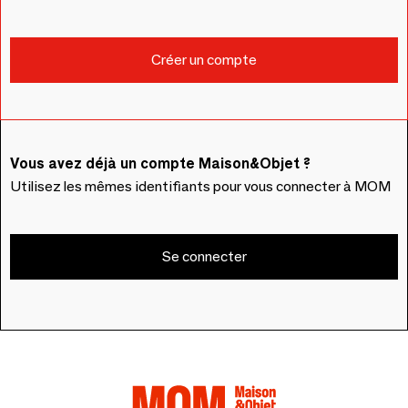
Vous avez déjà un compte Maison&Objet ?
Utilisez les mêmes identifiants pour vous connecter à MOM
Se connecter