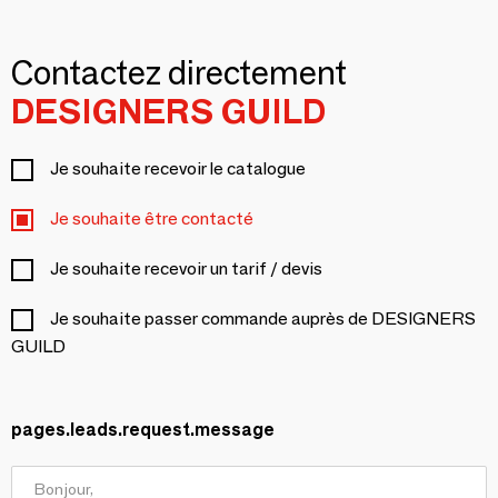
Contactez directement
DESIGNERS GUILD
Je souhaite recevoir le catalogue
Je souhaite être contacté
Je souhaite recevoir un tarif / devis
Je souhaite passer commande auprès de DESIGNERS
GUILD
pages.leads.request.message