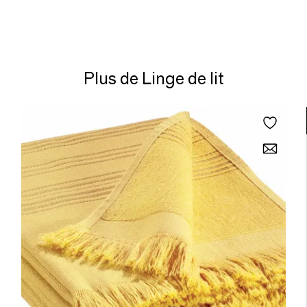
Plus de Linge de lit