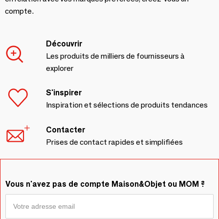
compte.
Découvrir
Les produits de milliers de fournisseurs à
explorer
S'inspirer
Inspiration et sélections de produits tendances
Contacter
Prises de contact rapides et simplifiées
Vous n'avez pas de compte Maison&Objet ou MOM ?