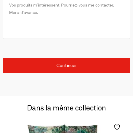
Continuer
Dans la même collection