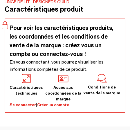
LINGE DE LIT
DESIGNERS GUILD
Caractéristiques produit
Pour voir les caractéristiques produits,
les coordonnées et les conditions de
vente de la marque : créez vous un
compte ou connectez-vous !
En vous connectant, vous pourrez visualiser les
informations complètes de ce produit.
Conditions de
Caractéristiques
Accès aux
vente de la marque
techniques
coordonnées de la
marque
Se connecter
|
Créer un compte