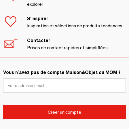
explorer
S'inspirer
Inspiration et sélections de produits tendances
Contacter
Prises de contact rapides et simplifiées
Vous n'avez pas de compte Maison&Objet ou MOM ?