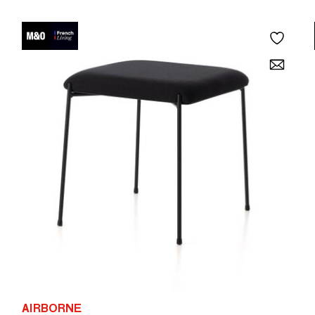
AIRBORNE