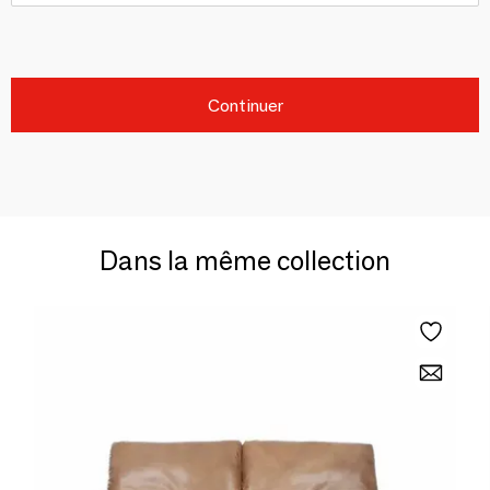
Continuer
Dans la même collection