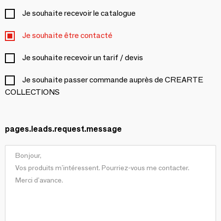
Je souhaite recevoir le catalogue
Je souhaite être contacté
Je souhaite recevoir un tarif / devis
Je souhaite passer commande auprès de CREARTE
COLLECTIONS
pages.leads.request.message