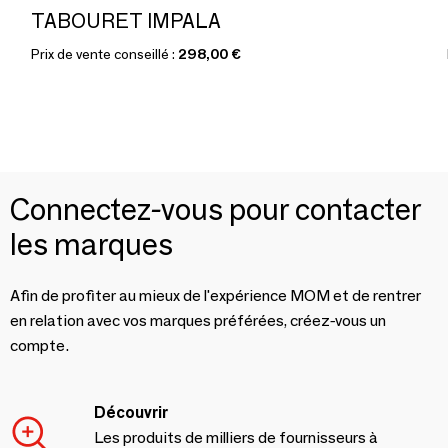
TABOURET IMPALA
Prix de vente conseillé :
298,00 €
Connectez-vous pour contacter
les marques
Afin de profiter au mieux de l'expérience MOM et de rentrer
en relation avec vos marques préférées, créez-vous un
compte.
Découvrir
Les produits de milliers de fournisseurs à