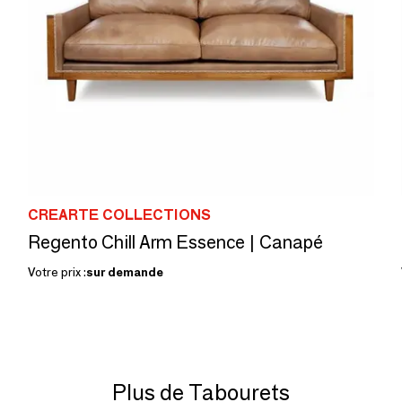
CREARTE COLLECTIONS
Regento Chill Arm Essence | Canapé
Votre prix :
sur demande
Plus de Tabourets