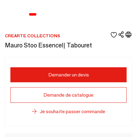
CREARTE COLLECTIONS
Mauro Stoo Essencel| Tabouret
Demander un devis
Demande de catalogue
Je souhaite passer commande