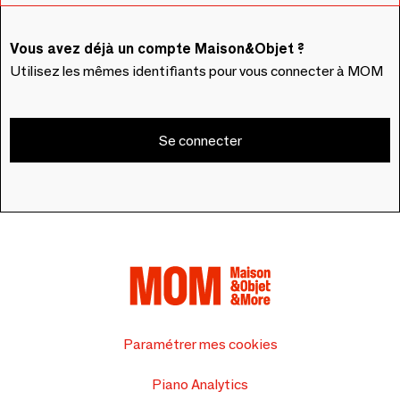
Vous avez déjà un compte Maison&Objet ?
Utilisez les mêmes identifiants pour vous connecter à MOM
Se connecter
Paramétrer mes cookies
Piano Analytics