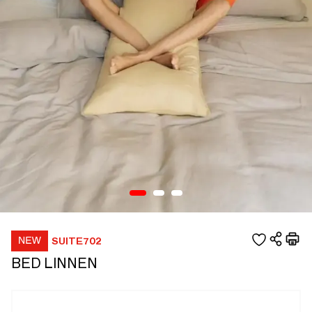
SUITE702
BED LINNEN