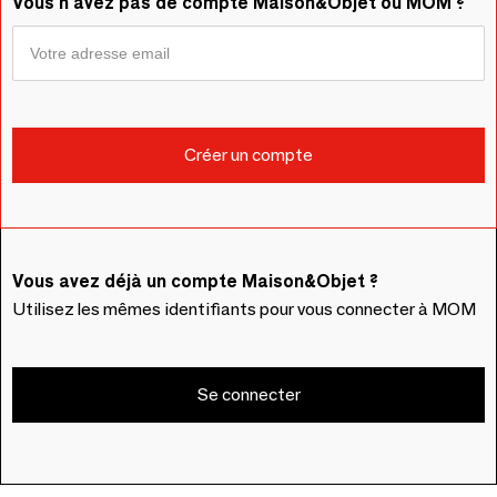
Vous n'avez pas de compte Maison&Objet ou MOM ?
Vous avez déjà un compte Maison&Objet ?
Utilisez les mêmes identifiants pour vous connecter à MOM
Se connecter