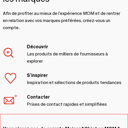
Afin de profiter au mieux de l'expérience MOM et de rentrer
en relation avec vos marques préférées, créez-vous un
compte.
Découvrir
Les produits de milliers de fournisseurs à
explorer
S'inspirer
Inspiration et sélections de produits tendances
Contacter
Prises de contact rapides et simplifiées