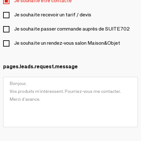
Je souhaite être contacté
Je souhaite recevoir un tarif / devis
Je souhaite passer commande auprès de SUITE702
Je souhaite un rendez-vous salon Maison&Objet
pages.leads.request.message