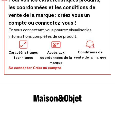
les coordonnées et les conditions de
vente de la marque : créez vous un
compte ou connectez-vous !
En vous connectant, vous pourrez visualiser les
informations complètes de ce produit.
Conditions de
Caractéristiques
Accès aux
vente de la marque
techniques
coordonnées de la
marque
Se connecter
|
Créer un compte