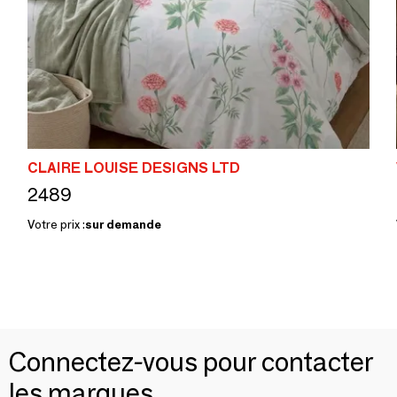
CLAIRE LOUISE DESIGNS LTD
2489
Votre prix :
sur demande
Connectez-vous pour contacter
les marques