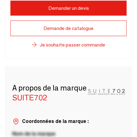
Demander un devis
Demande de catalogue
Je souhaite passer commande
A propos de la marque
SUITE702
Coordonnées de la marque :
Nom de la marque