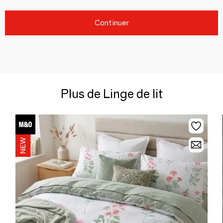
Continuer
Plus de Linge de lit