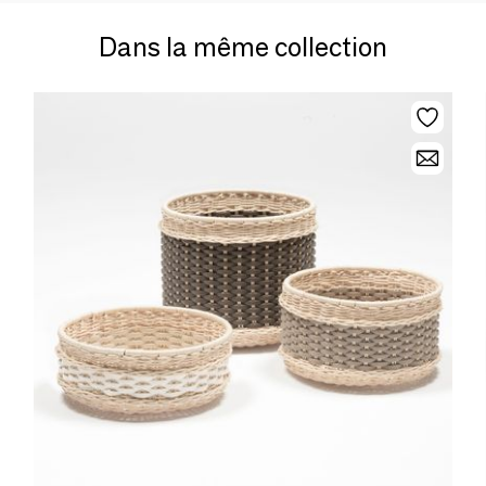
Dans la même collection