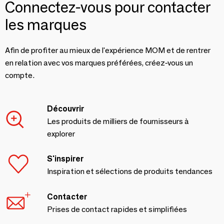
Connectez-vous pour contacter
les marques
Afin de profiter au mieux de l'expérience MOM et de rentrer
en relation avec vos marques préférées, créez-vous un
compte.
Découvrir
Les produits de milliers de fournisseurs à
explorer
S'inspirer
Inspiration et sélections de produits tendances
Contacter
Prises de contact rapides et simplifiées