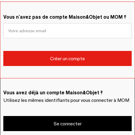
Vous n'avez pas de compte Maison&Objet ou MOM ?
Vous avez déjà un compte Maison&Objet ?
Utilisez les mêmes identifiants pour vous connecter à MOM
Se connecter