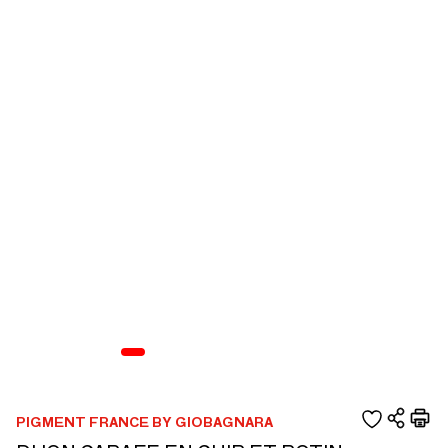
PIGMENT FRANCE BY GIOBAGNARA