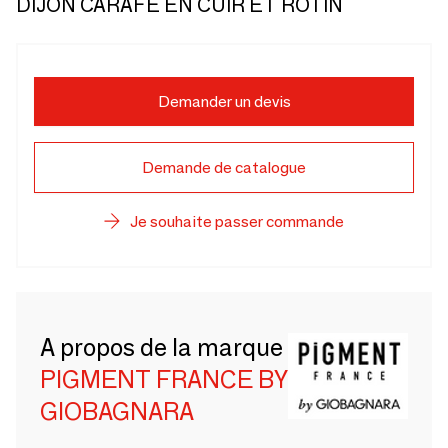
DIJON CARAFE EN CUIR ET ROTIN
Demander un devis
Demande de catalogue
Je souhaite passer commande
A propos de la marque
PIGMENT FRANCE BY
GIOBAGNARA