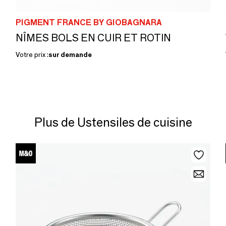
PIGMENT FRANCE BY GIOBAGNARA
NÎMES BOLS EN CUIR ET ROTIN
Votre prix :
sur demande
Plus de Ustensiles de cuisine