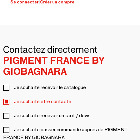
Se connecter
|
Créer un compte
Contactez directement
PIGMENT FRANCE BY
GIOBAGNARA
Je souhaite recevoir le catalogue
Je souhaite être contacté
Je souhaite recevoir un tarif / devis
Je souhaite passer commande auprès de PIGMENT
FRANCE BY GIOBAGNARA