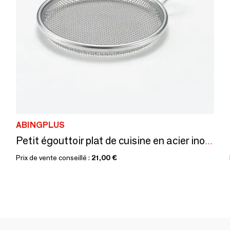
ABINGPLUS
Petit égouttoir plat de cuisine en acier inoxydable - collection And
Prix de vente conseillé :
21,00 €