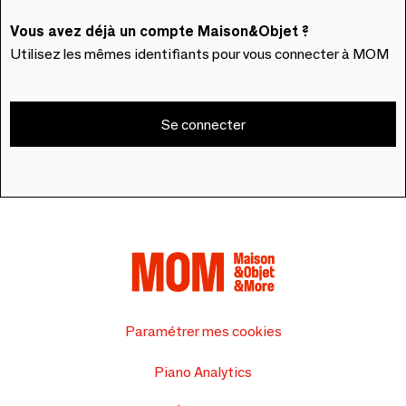
Vous avez déjà un compte Maison&Objet ?
Utilisez les mêmes identifiants pour vous connecter à MOM
Se connecter
Paramétrer mes cookies
Piano Analytics