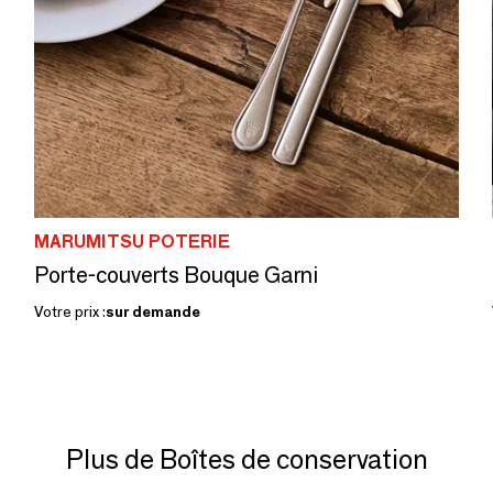
MARUMITSU POTERIE
Porte-couverts Bouque Garni
Votre prix :
sur demande
Plus de Boîtes de conservation