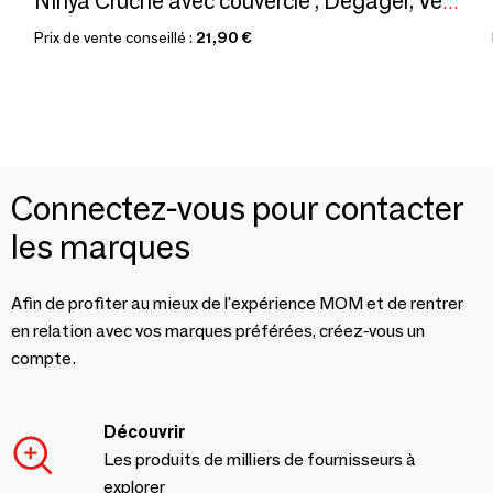
Ninya Cruche avec couvercle , Dégager, Verre
Prix de vente conseillé :
21,90 €
Connectez-vous pour contacter
les marques
Afin de profiter au mieux de l'expérience MOM et de rentrer
en relation avec vos marques préférées, créez-vous un
compte.
Découvrir
Les produits de milliers de fournisseurs à
explorer