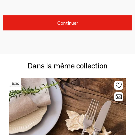
Continuer
Dans la même collection