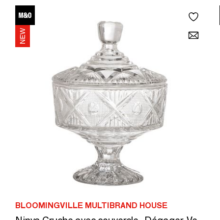
BLOOMINGVILLE MULTIBRAND HOUSE