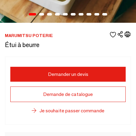
MARUMITSU POTERIE
Étui à beurre
Demander un devis
Demande de catalogue
Je souhaite passer commande