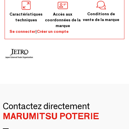
Conditions de
Caractéristiques
Accès aux
vente de la marque
techniques
coordonnées de la
marque
Se connecter
|
Créer un compte
Contactez directement
MARUMITSU POTERIE