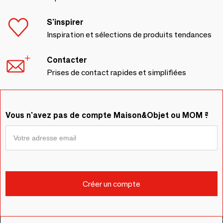
S'inspirer
Inspiration et sélections de produits tendances
Contacter
Prises de contact rapides et simplifiées
Vous n'avez pas de compte Maison&Objet ou MOM ?