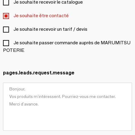
Je souhaite recevoir le catalogue
Je souhaite être contacté
Je souhaite recevoir un tarif / devis
Je souhaite passer commande auprès de MARUMITSU
POTERIE
pages.leads.request.message