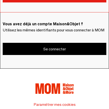
Vous avez déjà un compte Maison&Objet ?
Utilisez les mêmes identifiants pour vous connecter à MOM
Se connecter
Paramétrer mes cookies