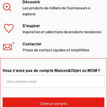
Découvrir
Les produits de milliers de fournisseurs à
explorer
S'inspirer
Inspiration et sélections de produits tendances
Contacter
Prises de contact rapides et simplifiées
Vous n'avez pas de compte Maison&Objet ou MOM ?