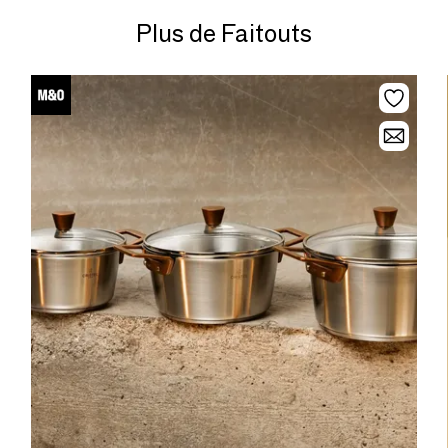
Plus de Faitouts