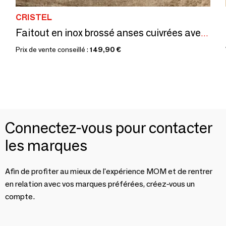
CRISTEL
Faitout en inox brossé anses cuivrées avec couvercle BICENTENAIRE
Prix de vente conseillé :
149,90 €
Connectez-vous pour contacter
les marques
Afin de profiter au mieux de l'expérience MOM et de rentrer
en relation avec vos marques préférées, créez-vous un
compte.