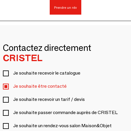
Prendre un rdv
Contactez directement
CRISTEL
Je souhaite recevoir le catalogue
Je souhaite être contacté
Je souhaite recevoir un tarif / devis
Je souhaite passer commande auprès de CRISTEL
Je souhaite un rendez-vous salon Maison&Objet