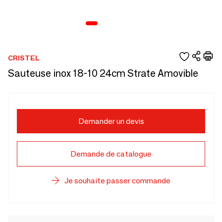
CRISTEL
Sauteuse inox 18-10 24cm Strate Amovible
Demander un devis
Demande de catalogue
Je souhaite passer commande