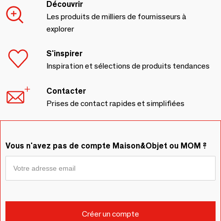
Découvrir
Les produits de milliers de fournisseurs à
explorer
S'inspirer
Inspiration et sélections de produits tendances
Contacter
Prises de contact rapides et simplifiées
Vous n'avez pas de compte Maison&Objet ou MOM ?