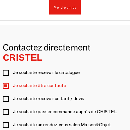
Prendre un rdv
Contactez directement
CRISTEL
Je souhaite recevoir le catalogue
Je souhaite être contacté
Je souhaite recevoir un tarif / devis
Je souhaite passer commande auprès de CRISTEL
Je souhaite un rendez-vous salon Maison&Objet