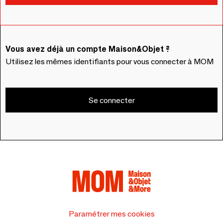
Vous avez déjà un compte Maison&Objet ?
Utilisez les mêmes identifiants pour vous connecter à MOM
Se connecter
Paramétrer mes cookies