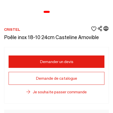
CRISTEL
Poêle inox 18-10 24cm Casteline Amovible
Demander un devis
Demande de catalogue
Je souhaite passer commande