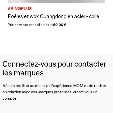
ABINGPLUS
Poêles et wok Guangdong en acier - collection Guangdong / YOSHIKAWA
Prix de vente conseillé dès :
180,00 €
Connectez-vous pour contacter
les marques
Afin de profiter au mieux de l'expérience MOM et de rentrer
en relation avec vos marques préférées, créez-vous un
compte.