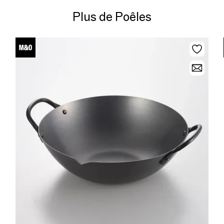
Plus de Poêles