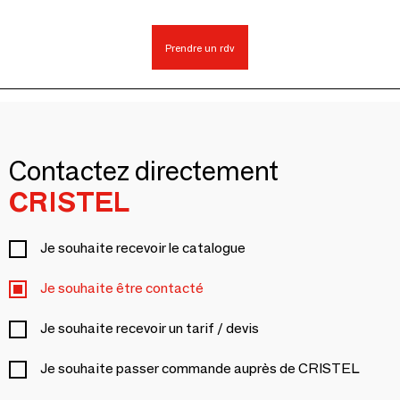
Prendre un rdv
Contactez directement
CRISTEL
Je souhaite recevoir le catalogue
Je souhaite être contacté
Je souhaite recevoir un tarif / devis
Je souhaite passer commande auprès de CRISTEL