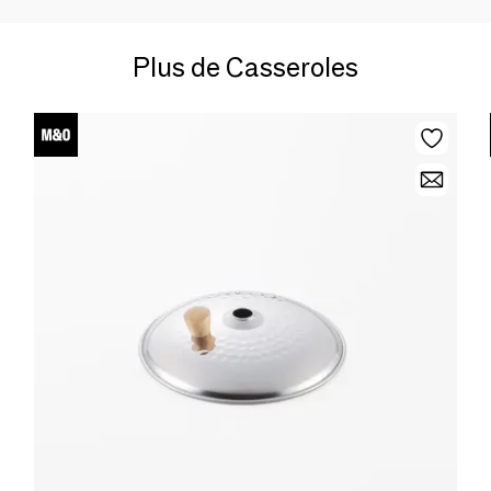
Plus de Casseroles