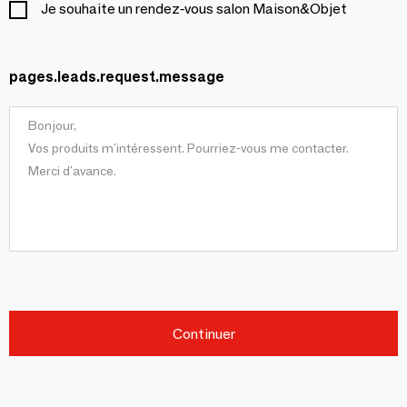
Je souhaite un rendez-vous salon Maison&Objet
pages.leads.request.message
Continuer