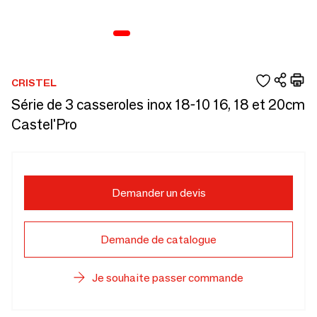
CRISTEL
Série de 3 casseroles inox 18-10 16, 18 et 20cm
Castel'Pro
Demander un devis
Demande de catalogue
Je souhaite passer commande