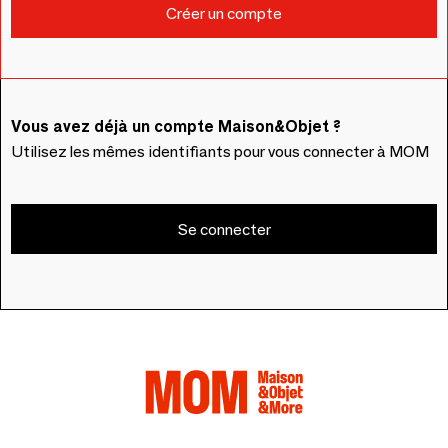
Vous avez déjà un compte Maison&Objet ?
Utilisez les mêmes identifiants pour vous connecter à MOM
Se connecter