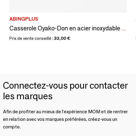
ABINGPLUS
Casserole Oyako-Don en acier inoxydable / YOSHIKAWA
Prix de vente conseillé :
32,00 €
Connectez-vous pour contacter
les marques
Afin de profiter au mieux de l'expérience MOM et de rentrer
en relation avec vos marques préférées, créez-vous un
compte.