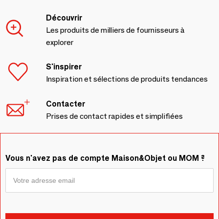
Découvrir
Les produits de milliers de fournisseurs à
explorer
S'inspirer
Inspiration et sélections de produits tendances
Contacter
Prises de contact rapides et simplifiées
Vous n'avez pas de compte Maison&Objet ou MOM ?